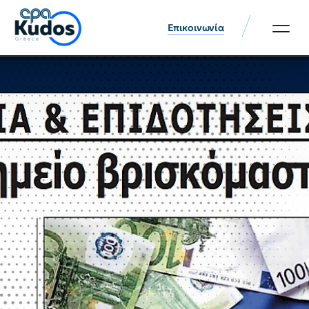
Επικοινωνία