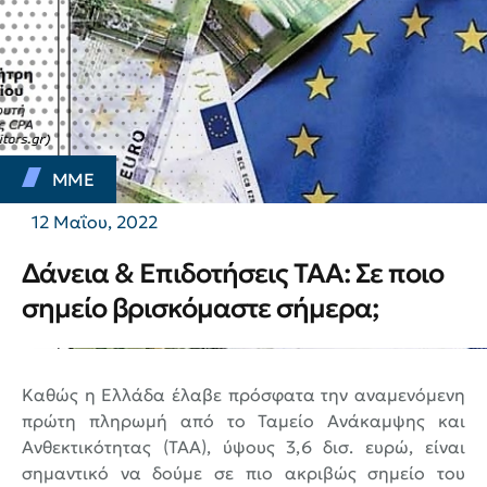
ΜΜΕ
12 Μαΐου, 2022
Δάνεια & Επιδοτήσεις ΤΑΑ: Σε ποιο
σημείο βρισκόμαστε σήμερα;
Καθώς η Ελλάδα έλαβε πρόσφατα την αναμενόμενη
πρώτη πληρωμή από το Ταμείο Ανάκαμψης και
Ανθεκτικότητας (ΤΑΑ), ύψους 3,6 δισ. ευρώ, είναι
σημαντικό να δούμε σε πιο ακριβώς σημείο του