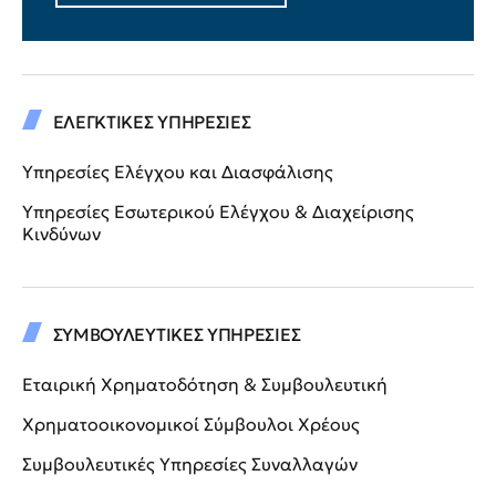
ΕΛΕΓΚΤΙΚΕΣ ΥΠΗΡΕΣΙΕΣ
Υπηρεσίες Ελέγχου και Διασφάλισης
Υπηρεσίες Εσωτερικού Ελέγχου & Διαχείρισης
Κινδύνων
ΣΥΜΒΟΥΛΕΥΤΙΚΕΣ ΥΠΗΡΕΣΙΕΣ
Εταιρική Χρηματοδότηση & Συμβουλευτική
Χρηματοοικονομικοί Σύμβουλοι Χρέους
Συμβουλευτικές Υπηρεσίες Συναλλαγών