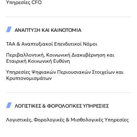
Υπηρεσίες CFO
ΑΝΑΠΤΥΞΗ ΚΑΙ ΚΑΙΝΟΤΟΜΙΑ
ΤΑΑ & Αναπτυξιακοί Επενδυτικοί Νόμοι
Περιβαλλοντική, Κοινωνική Διακυβέρνηση και
Εταιρική Κοινωνική Ευθύνη
Υπηρεσίες Ψηφιακών Περιουσιακών Στοιχείων και
Κρυπτονομισμάτων
ΛΟΓΙΣΤΙΚΕΣ & ΦΟΡΟΛΟΓΙΚΕΣ ΥΠΗΡΕΣΙΕΣ
Λογιστικές, Φορολογικές & Μισθολογικές Υπηρεσίες