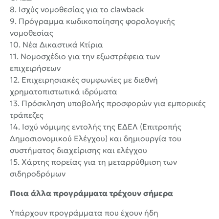
8. Ισχύς νομοθεσίας για το clawback
9. Πρόγραμμα κωδικοποίησης φορολογικής
νομοθεσίας
10. Νέα Δικαστικά Κτίρια
11. Νομοσχέδιο για την εξωστρέφεια των
επιχειρήσεων
12. Επιχειρησιακές συμφωνίες με διεθνή
χρηματοπιστωτικά ιδρύματα
13. Πρόσκληση υποβολής προσφορών για εμπορικές
τράπεζες
14. Ισχύ νόμιμης εντολής της ΕΔΕΛ (Επιτροπής
Δημοσιονομικού Ελέγχου) και δημιουργία του
συστήματος διαχείρισης και ελέγχου
15. Χάρτης πορείας για τη μεταρρύθμιση των
σιδηροδρόμων
Ποια άλλα προγράμματα τρέχουν σήμερα
Υπάρχουν προγράμματα που έχουν ήδη