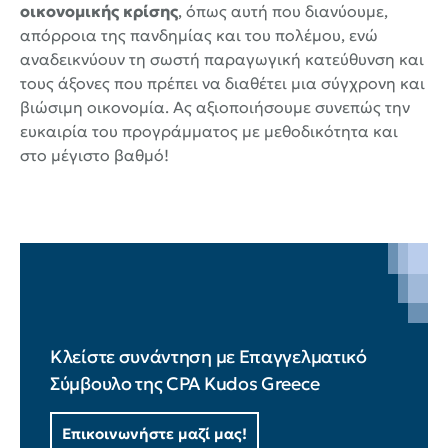
οικονομικής κρίσης
, όπως αυτή που διανύουμε,
απόρροια της πανδημίας και του πολέμου, ενώ
αναδεικνύουν τη σωστή παραγωγική κατεύθυνση και
τους άξονες που πρέπει να διαθέτει μια σύγχρονη και
βιώσιμη οικονομία. Ας αξιοποιήσουμε συνεπώς την
ευκαιρία του προγράμματος με μεθοδικότητα και
στο μέγιστο βαθμό!
Κλείστε συνάντηση με Επαγγελματικό
Σύμβουλο της CPA Kudos Greece
Επικοινωνήστε μαζί μας!