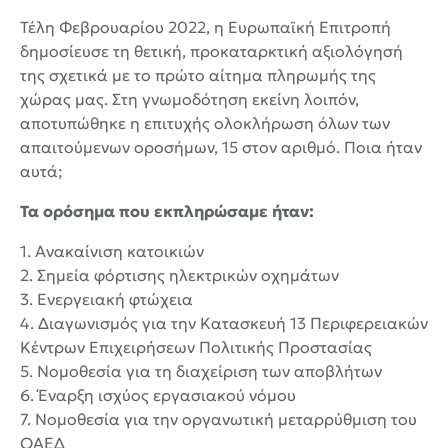
Τέλη Φεβρουαρίου 2022, η Ευρωπαϊκή Επιτροπή
δημοσίευσε τη θετική, προκαταρκτική αξιολόγησή
της σχετικά με το πρώτο αίτημα πληρωμής της
χώρας μας. Στη γνωμοδότηση εκείνη λοιπόν,
αποτυπώθηκε η επιτυχής ολοκλήρωση όλων των
απαιτούμενων οροσήμων, 15 στον αριθμό. Ποια ήταν
αυτά;
Τα ορόσημα που εκπληρώσαμε ήταν:
1. Ανακαίνιση κατοικιών
2. Σημεία φόρτισης ηλεκτρικών οχημάτων
3. Ενεργειακή φτώχεια
4. Διαγωνισμός για την Κατασκευή 13 Περιφερειακών
Κέντρων Επιχειρήσεων Πολιτικής Προστασίας
5. Νομοθεσία για τη διαχείριση των αποβλήτων
6. Έναρξη ισχύος εργασιακού νόμου
7. Νομοθεσία για την οργανωτική μεταρρύθμιση του
ΟΑΕΔ