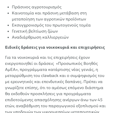
Πράσινος αγροτουρισμός
Καινοτομία και πράσινη μετάβαση στη
μεταποίηση των αγροτικών προϊόντων
Εκσυγχρονισμός του πρωτογενούς τομέα
Γενετική βελτίωση ζώων
Αναδιάρθρωση καλλιεργειών
Ειδικές δράσεις για νοικοκυριά και επιχειρήσεις
Για τα νοικοκυριά και τις επιχειρήσεις έχουν
ενεργοποιηθεί οι δράσεις «Προσωπικός Βοηθός
ΑμΕΑ», προγράμματα κατάρτισης νέας γενιάς, η
μεταρρύθμιση του clawback και ο συμψηφισμός του
με ερευνητικές και επενδυτικές δαπάνες. Πρέπει να
γνωρίζετε επίσης, ότι το αμέσως επόμενο διάστημα
θα εκδοθούν προσκλήσεις για προγράμματα
επιδοτούμενης απασχόλησης ανέργων άνω των 45
ετών, αναβάθμιση του παραγωγικού εξοπλισμού και
των υποδομών των μικρομεσαίων μεταποιητικών