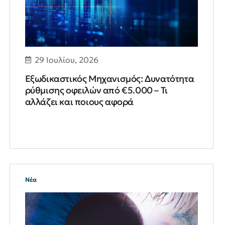
29 Ιουλίου, 2026
Εξωδικαστικός Μηχανισμός: Δυνατότητα
ρύθμισης οφειλών από €5.000 – Τι
αλλάζει και ποιους αφορά
Νέα