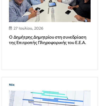
27 Ιουλίου, 2026
Ο Δημήτρης Δημητρίου στη συνεδρίαση
της Επιτροπής Πληροφορικής του Ε.Ε.Α.
Νέα