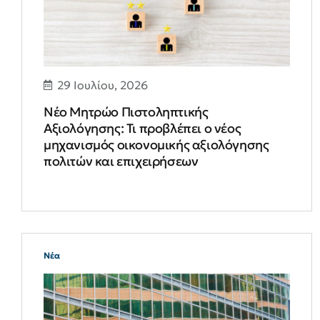
29 Ιουλίου, 2026
Νέο Μητρώο Πιστοληπτικής
Αξιολόγησης: Τι προβλέπει ο νέος
μηχανισμός οικονομικής αξιολόγησης
πολιτών και επιχειρήσεων
Νέα