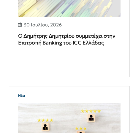
30 Ιουλίου, 2026
Ο Δημήτρης Δημητρίου συμμετέχει στην
Επιτροπή Banking του ICC Ελλάδας
Νέα