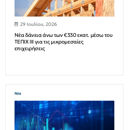
29 Ιουλίου, 2026
Νέα δάνεια άνω των €330 εκατ. μέσω του
ΤΕΠΙΧ ΙΙΙ για τις μικρομεσαίες
επιχειρήσεις
Νέα