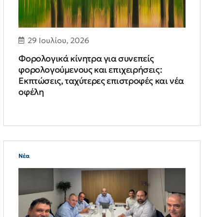
29 Ιουλίου, 2026
Φορολογικά κίνητρα για συνεπείς
φορολογούμενους και επιχειρήσεις:
Εκπτώσεις, ταχύτερες επιστροφές και νέα
οφέλη
Νέα