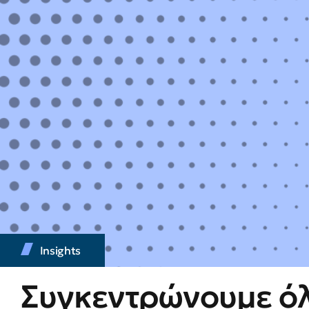
Insights
Συγκεντρώνουμε όλ