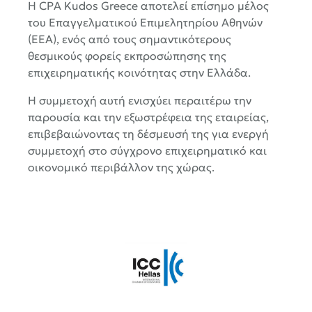
Η CPA Kudos Greece αποτελεί επίσημο μέλος
του Επαγγελματικού Επιμελητηρίου Αθηνών
(ΕΕΑ), ενός από τους σημαντικότερους
θεσμικούς φορείς εκπροσώπησης της
επιχειρηματικής κοινότητας στην Ελλάδα.
Η συμμετοχή αυτή ενισχύει περαιτέρω την
παρουσία και την εξωστρέφεια της εταιρείας,
επιβεβαιώνοντας τη δέσμευσή της για ενεργή
συμμετοχή στο σύγχρονο επιχειρηματικό και
οικονομικό περιβάλλον της χώρας.