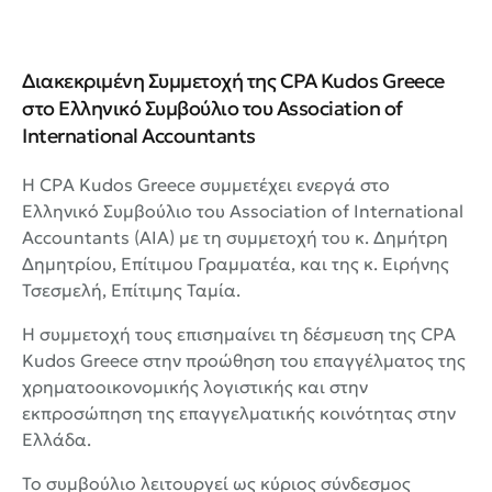
Διακεκριμένη Συμμετοχή της CPA Kudos Greece
στο Ελληνικό Συμβούλιο του Association of
International Accountants
Η CPA Kudos Greece συμμετέχει ενεργά στο
Ελληνικό Συμβούλιο του Association of International
Accountants (AIA) με τη συμμετοχή του κ. Δημήτρη
Δημητρίου, Επίτιμου Γραμματέα, και της κ. Ειρήνης
Τσεσμελή, Επίτιμης Ταμία.
Η συμμετοχή τους επισημαίνει τη δέσμευση της CPA
Kudos Greece στην προώθηση του επαγγέλματος της
χρηματοοικονομικής λογιστικής και στην
εκπροσώπηση της επαγγελματικής κοινότητας στην
Ελλάδα.
Το συμβούλιο λειτουργεί ως κύριος σύνδεσμος