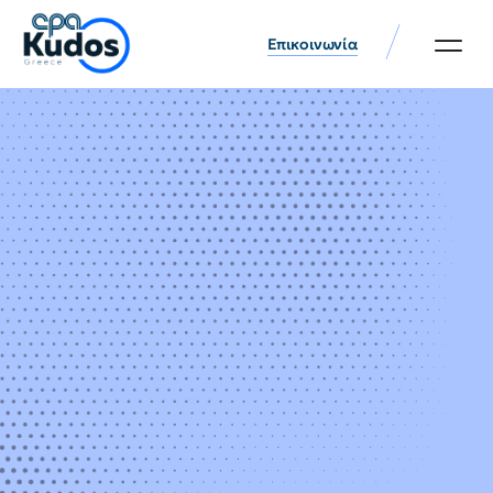
Επικοινωνία