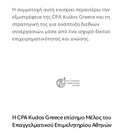
Η συμμετοχή αυτή ενισχύει περαιτέρω την
εξωστρέφεια της CPA Kudos Greece και τη
στρατηγική της για ανάπτυξη διεθνών
συνεργασιών, μέσα από ένα ισχυρό δίκτυο
επιχειρηματικότητας και γνώσης.
Η CPA Kudos Greece επίσημο Μέλος του
Επαγγελματικού Επιμελητηρίου Αθηνών