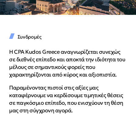
Συνδρομές
Η CPA Kudos Greece αναγνωρίζεται συνεχώς
σε διεθνές επίπεδο και αποκτά την ιδιότητα του
μέλους σε σημαντικούς φορείς που
χαρακτηρίζονται από κύρος και αξιοπιστία.
Παραμένοντας πιστοί στις αξίες μας
καταφέρνουμε να κερδίσουμε τιμητικές θέσεις
σε παγκόσμιο επίπεδο, που ενισχύουν τη θέση
μας στη σύγχρονη αγορά.