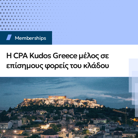
Memberships
Η CPA Kudos Greece μέλος σε
επίσημους φορείς του κλάδου