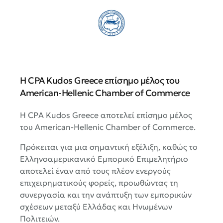
Η CPA Kudos Greece επίσημο μέλος του
American-Hellenic Chamber of Commerce
Η CPA Kudos Greece αποτελεί επίσημο μέλος
του
American-Hellenic Chamber of Commerce
.
Πρόκειται για μια σημαντική εξέλιξη, καθώς το
Ελληνοαμερικανικό Εμπορικό Επιμελητήριο
αποτελεί έναν από τους πλέον ενεργούς
επιχειρηματικούς φορείς, προωθώντας τη
συνεργασία και την ανάπτυξη των εμπορικών
σχέσεων μεταξύ Ελλάδας και Ηνωμένων
Πολιτειών.