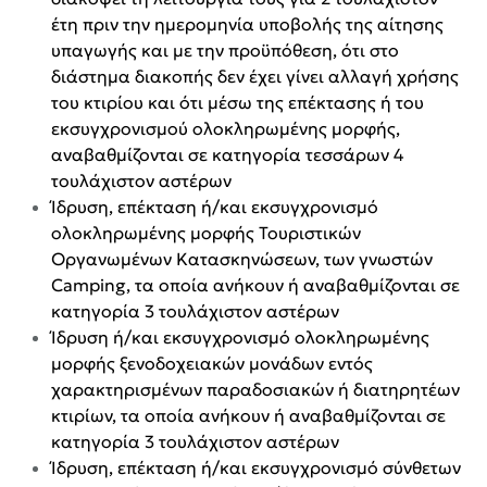
έτη πριν την ημερομηνία υποβολής της αίτησης
υπαγωγής και με την προϋπόθεση, ότι στο
διάστημα διακοπής δεν έχει γίνει αλλαγή χρήσης
του κτιρίου και ότι μέσω της επέκτασης ή του
εκσυγχρονισμού ολοκληρωμένης μορφής,
αναβαθμίζονται σε κατηγορία τεσσάρων 4
τουλάχιστον αστέρων
Ίδρυση, επέκταση ή/και εκσυγχρονισμό
ολοκληρωμένης μορφής Τουριστικών
Οργανωμένων Κατασκηνώσεων, των γνωστών
Camping, τα οποία ανήκουν ή αναβαθμίζονται σε
κατηγορία 3 τουλάχιστον αστέρων
Ίδρυση ή/και εκσυγχρονισμό ολοκληρωμένης
μορφής ξενοδοχειακών μονάδων εντός
χαρακτηρισμένων παραδοσιακών ή διατηρητέων
κτιρίων, τα οποία ανήκουν ή αναβαθμίζονται σε
κατηγορία 3 τουλάχιστον αστέρων
Ίδρυση, επέκταση ή/και εκσυγχρονισμό σύνθετων