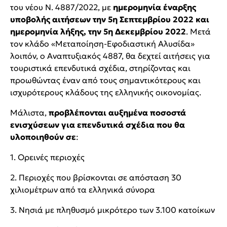
του νέου Ν. 4887/2022, με
ημερομηνία έναρξης
υποβολής αιτήσεων την 5η Σεπτεμβρίου 2022 και
ημερομηνία λήξης, την 5η Δεκεμβρίου 2022
. Μετά
τον κλάδο «Μεταποίηση-Εφοδιαστική Αλυσίδα»
λοιπόν, ο Αναπτυξιακός 4887, θα δεχτεί αιτήσεις για
τoυριστικά επενδυτικά σχέδια, στηρίζοντας και
προωθώντας έναν από τους σημαντικότερους και
ισχυρότερους κλάδους της ελληνικής οικονομίας.
Μάλιστα,
προβλέπονται αυξημένα ποσοστά
ενισχύσεων για επενδυτικά σχέδια που θα
υλοποιηθούν σε
:
1. Ορεινές περιοχές
2. Περιοχές που βρίσκονται σε απόσταση 30
χιλιομέτρων από τα ελληνικά σύνορα
3. Νησιά με πληθυσμό μικρότερο των 3.100 κατοίκων