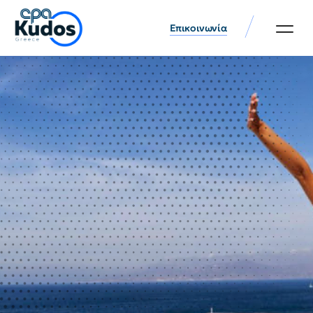
Επικοινωνία