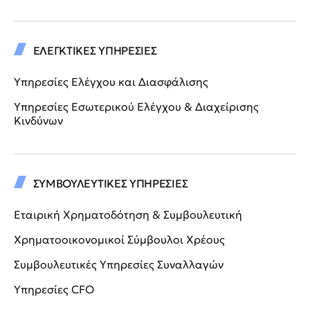
ΕΛΕΓΚΤΙΚΕΣ ΥΠΗΡΕΣΙΕΣ
Υπηρεσίες Ελέγχου και Διασφάλισης
Υπηρεσίες Εσωτερικού Ελέγχου & Διαχείρισης
Κινδύνων
ΣΥΜΒΟΥΛΕΥΤΙΚΕΣ ΥΠΗΡΕΣΙΕΣ
Εταιρική Χρηματοδότηση & Συμβουλευτική
Χρηματοοικονομικοί Σύμβουλοι Χρέους
Συμβουλευτικές Υπηρεσίες Συναλλαγών
Υπηρεσίες CFO