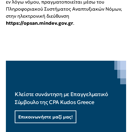
εν λόγω νόμου, πραγματοποιείται μέσω του
Πληροφοριακού Συστήματος Αναπτυξιακών Νόμων,
στην ηλεκτρονική διεύθυνση
https://opsan.mindev.gov.gr
.
Κλείστε συνάντηση με Επαγγελματικό
Σύμβουλο της CPA Kudos Greece
Επικοινωνήστε μαζί μας!