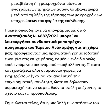
μεταβίβαση ή η μακροχρόνια μίσθωση
ενισχυόμενων τμημάτων αυτών, λαμβάνει χώρα
μετά από τη λήξη της τήρησης των μακροχρόνιων
υποχρεώσεων του φορέα της επένδυσης.
Πρέπει οπωσδήποτε να υπογραμμιστεί, ότι
ο
Αναπτυξιακός Ν. 4887/2022 μπορεί να
λειτουργήσει συνδυαστικά με το τρέχον
πρόγραμμα του Ταμείου Ανάκαμψης για τη χώρα
μας
, προσφέροντας μια πραγματική χρηματοδοτική
ευκαιρία στις επιχειρήσεις, εν μέσω ενός διαρκώς
επιδεινούμενου οικονομικού περιβάλλοντος. Γι’ αυτό
και χρειάζεται όλοι οι αρμόδιοι φορείς να
ενημερώσουν έγκαιρα και αναλυτικά την
επιχειρηματική κοινότητα, ώστε να δηλώσουν
συμμετοχή και να καρπωθούν τα οφέλη οι έχοντες το
σχέδιο και τις προϋποθέσεις.
Σημειώνεται τέλος, ότι η υποβολή των αιτήσεων του