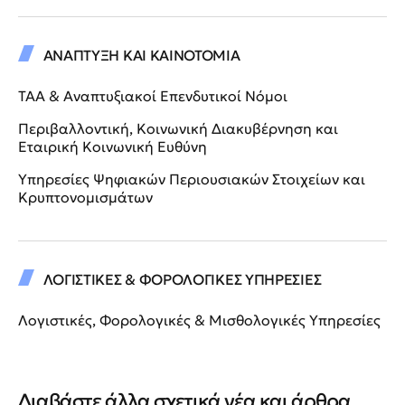
ΑΝΑΠΤΥΞΗ ΚΑΙ ΚΑΙΝΟΤΟΜΙΑ
ΤΑΑ & Αναπτυξιακοί Επενδυτικοί Νόμοι
Περιβαλλοντική, Κοινωνική Διακυβέρνηση και
Εταιρική Κοινωνική Ευθύνη
Υπηρεσίες Ψηφιακών Περιουσιακών Στοιχείων και
Κρυπτονομισμάτων
ΛΟΓΙΣΤΙΚΕΣ & ΦΟΡΟΛΟΓΙΚΕΣ ΥΠΗΡΕΣΙΕΣ
Λογιστικές, Φορολογικές & Μισθολογικές Υπηρεσίες
Διαβάστε άλλα σχετικά νέα και άρθρα