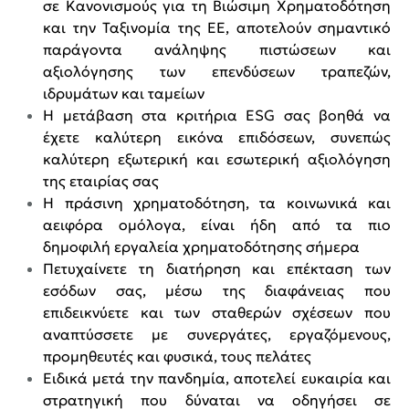
σε
Κανονισμούς για τη Βιώσιμη Χρηματοδότηση
και την Ταξινομία της ΕΕ, αποτελούν σημαντικό
παράγοντα ανάληψης πιστώσεων και
αξιολόγησης των επενδύσεων τραπεζών,
ιδρυμάτων και ταμείων
Η μετάβαση στα κριτήρια ESG σας βοηθά να
έχετε καλύτερη εικόνα επιδόσεων, συνεπώς
καλύτερη εξωτερική και εσωτερική αξιολόγηση
της εταιρίας σας
Η πράσινη χρηματοδότηση, τα κοινωνικά και
αειφόρα ομόλογα, είναι ήδη από τα πιο
δημοφιλή εργαλεία χρηματοδότησης σήμερα
Πετυχαίνετε τη διατήρηση και επέκταση των
εσόδων σας, μέσω της διαφάνειας που
επιδεικνύετε και των σταθερών σχέσεων που
αναπτύσσετε με συνεργάτες, εργαζόμενους,
προμηθευτές και φυσικά, τους πελάτες
Ειδικά μετά την πανδημία, αποτελεί ευκαιρία και
στρατηγική που δύναται να οδηγήσει σε