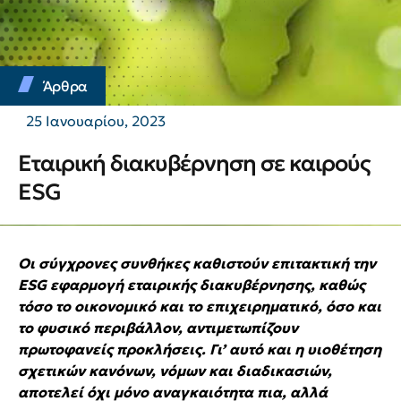
Άρθρα
25 Ιανουαρίου, 2023
Εταιρική διακυβέρνηση σε καιρούς
ESG
Οι σύγχρονες συνθήκες καθιστούν επιτακτική την
ESG
εφαρμογή εταιρικής διακυβέρνησης, καθώς
τόσο το οικονομικό και το επιχειρηματικό, όσο και
το φυσικό περιβάλλον, αντιμετωπίζουν
πρωτοφανείς προκλήσεις. Γι’ αυτό και η υιοθέτηση
σχετικών κανόνων, νόμων και διαδικασιών,
αποτελεί όχι μόνο αναγκαιότητα πια, αλλά