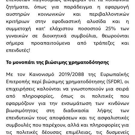
ζητήματα, όπως για παράδειγμα η εφαρμογή
αυστηρών κοινωνικών και περιβαλλοντικών
κριτήριων στην εφοδιαστική αλυσίδα και η
συμμετοχή κατ’ ελάχιστου ποσοστού 25% των
γυναικών σε διοικητικά συμβούλια, θεωρούνται
σήμερα προαπαιτούμενα από τράπεζες και
επενδυτές!
Το μονοπάτι της βιώσιμης χρηματοδότησης
Με τον Κανονισμό 2019/2088 της Ευρωπαϊκής
Επιτροπής περί βιώσιμης χρηματοδότησης (SFDR), οι
επιχειρήσεις καλούνται να γνωστοποιούν μια σειρά
από πληροφορίες, όπως οι πολιτικές που
εφαρμόζουν για την ενσωμάτωση των κινδύνων
βιωσιμότητας στη διαδικασία λήψης των
επενδυτικών τους αποφάσεων και τις ασφαλιστικές
συμβουλές που παρέχουν, αλλά και πληροφορίες για
τις πολιτικές δέουσας επιμέλειας, τις δυσμενείς