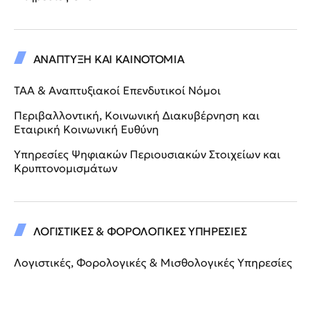
ΑΝΑΠΤΥΞΗ ΚΑΙ ΚΑΙΝΟΤΟΜΙΑ
ΤΑΑ & Αναπτυξιακοί Επενδυτικοί Νόμοι
Περιβαλλοντική, Κοινωνική Διακυβέρνηση και
Εταιρική Κοινωνική Ευθύνη
Υπηρεσίες Ψηφιακών Περιουσιακών Στοιχείων και
Κρυπτονομισμάτων
ΛΟΓΙΣΤΙΚΕΣ & ΦΟΡΟΛΟΓΙΚΕΣ ΥΠΗΡΕΣΙΕΣ
Λογιστικές, Φορολογικές & Μισθολογικές Υπηρεσίες