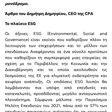
μονόδρομο.
Άρθρο του Δημήτρη Δημητρίου, CEO της CPA
Το πλαίσιο
ESG
Οι άξονες ESG (Environmental, Social and
Governance) είναι εκείνοι που καθορίζουν πλέον τη
λειτουργία των επιχειρήσεων και το μέλλον των
επενδύσεων. Αναφέρονται σε ένα σύνολο προτύπων
που καθορίζουν τη συμπεριφορά μιας εταιρείας σε
σχέση με το Περιβάλλον, την Κοινωνία και την
Διακυβέρνηση και τα οποία ακολουθούν τις
δεσμεύσεις της ΕΕ για κλιματική ουδετερότητα και
αειφόρο ανάπτυξη. Οι επιδόσεις ESG λοιπόν θα
λαμβάνονται πια υπόψη από επενδυτές και
καταναλωτές, προσδίδοντας μεγάλο ανταγωνιστικό
πλεονέκτημα. Σύμφωνα μάλιστα την Παγκόσμια
Μελέτη Επενδυτών του 2021, πάνω από το 57% των
επενδυτών παγκοσμίως ανέφεραν ότι τα κοινωνικά