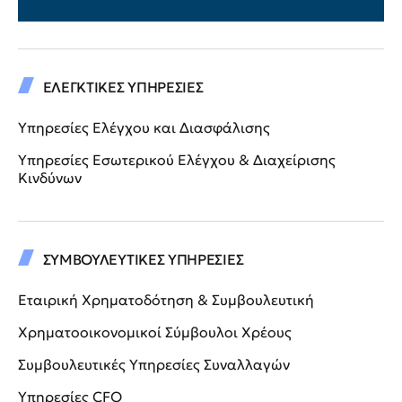
ΕΛΕΓΚΤΙΚΕΣ ΥΠΗΡΕΣΙΕΣ
Υπηρεσίες Ελέγχου και Διασφάλισης
Υπηρεσίες Εσωτερικού Ελέγχου & Διαχείρισης
Κινδύνων
ΣΥΜΒΟΥΛΕΥΤΙΚΕΣ ΥΠΗΡΕΣΙΕΣ
Εταιρική Χρηματοδότηση & Συμβουλευτική
Χρηματοοικονομικοί Σύμβουλοι Χρέους
Συμβουλευτικές Υπηρεσίες Συναλλαγών
Υπηρεσίες CFO