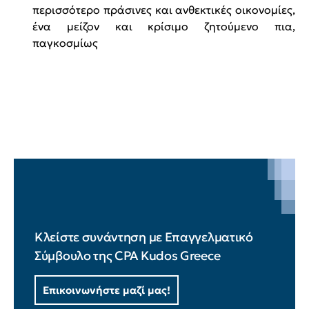
περισσότερο πράσινες και ανθεκτικές οικονομίες,
ένα μείζον και κρίσιμο ζητούμενο πια,
παγκοσμίως
Κλείστε συνάντηση με Επαγγελματικό
Σύμβουλο της CPA Kudos Greece
Επικοινωνήστε μαζί μας!