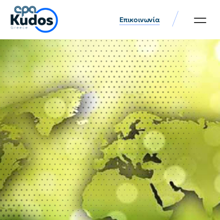
Επικοινωνία