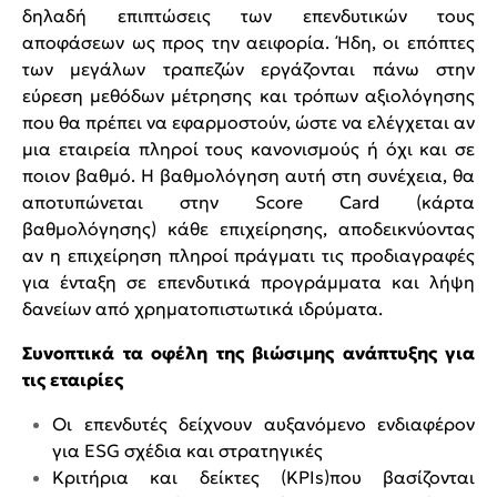
δηλαδή επιπτώσεις των επενδυτικών τους
αποφάσεων ως προς την αειφορία. Ήδη, οι επόπτες
των μεγάλων τραπεζών εργάζονται πάνω στην
εύρεση μεθόδων μέτρησης και τρόπων αξιολόγησης
που θα πρέπει να εφαρμοστούν, ώστε να ελέγχεται αν
μια εταιρεία πληροί τους κανονισμούς ή όχι και σε
ποιον βαθμό. Η βαθμολόγηση αυτή στη συνέχεια, θα
αποτυπώνεται στην Score Card (κάρτα
βαθμολόγησης) κάθε επιχείρησης, αποδεικνύοντας
αν η επιχείρηση πληροί πράγματι τις προδιαγραφές
για ένταξη σε επενδυτικά προγράμματα και λήψη
δανείων από χρηματοπιστωτικά ιδρύματα.
Συνοπτικά τα οφέλη της βιώσιμης ανάπτυξης για
τις εταιρίες
Οι επενδυτές δείχνουν αυξανόμενο ενδιαφέρον
για ESG σχέδια και στρατηγικές
Κριτήρια και δείκτες (KPIs)που βασίζονται