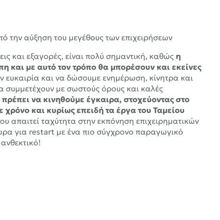
οπό την αύξηση του μεγέθους των επιχειρήσεων
ις και εξαγορές, είναι πολύ σημαντική, καθώς
η
πη και με αυτό τον τρόπο θα μπορέσουν και εκείνες
ην ευκαιρία και να δώσουμε ενημέρωση, κίνητρα και
 να συμμετέχουν με σωστούς όρους και καλές
,
πρέπει να κινηθούμε έγκαιρα, στοχεύοντας στο
 χρόνο και κυρίως επειδή τα έργα του Ταμείου
ου απαιτεί ταχύτητα στην εκπόνηση επιχειρηματικών
ι ώρα για restart με ένα πιο σύγχρονο παραγωγικό
 ανθεκτικό!