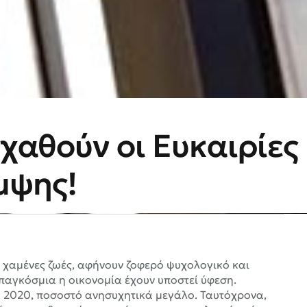
 χαθούν οι Ευκαιρίες
μψης!
 χαμένες ζωές, αφήνουν ζοφερό ψυχολογικό και
παγκόσμια η οικονομία έχουν υποστεί ύφεση.
το 2020, ποσοστό ανησυχητικά μεγάλο. Ταυτόχρονα,