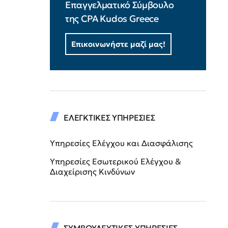
Επαγγελματικό Σύμβουλο
της CPA Kudos Greece
Επικοινωνήστε μαζί μας!
ΕΛΕΓΚΤΙΚΕΣ ΥΠΗΡΕΣΙΕΣ
Υπηρεσίες Ελέγχου και Διασφάλισης
Υπηρεσίες Εσωτερικού Ελέγχου &
Διαχείρισης Κινδύνων