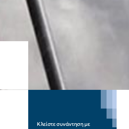
Κλείστε συνάντηση με