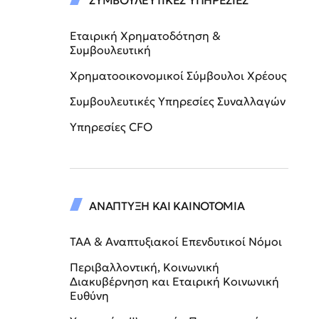
ΣΥΜΒΟΥΛΕΥΤΙΚΕΣ ΥΠΗΡΕΣΙΕΣ
Εταιρική Χρηματοδότηση &
Συμβουλευτική
Χρηματοοικονομικοί Σύμβουλοι Χρέους
Συμβουλευτικές Υπηρεσίες Συναλλαγών
Υπηρεσίες CFO
ΑΝΑΠΤΥΞΗ ΚΑΙ ΚΑΙΝΟΤΟΜΙΑ
ΤΑΑ & Αναπτυξιακοί Επενδυτικοί Νόμοι
Περιβαλλοντική, Κοινωνική
Διακυβέρνηση και Εταιρική Κοινωνική
Ευθύνη