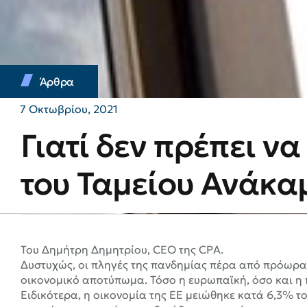
Άρθρα
7 Οκτωβρίου, 2021
Γιατί δεν πρέπει να
του Ταμείου Ανάκα
Του Δημήτρη Δημητρίου, CEO της CPA.
Δυστυχώς, οι πληγές της πανδημίας πέρα από πρόωρα
οικονομικό αποτύπωμα. Τόσο η ευρωπαϊκή, όσο και η 
Ειδικότερα, η οικονομία της ΕΕ μειώθηκε κατά 6,3% 