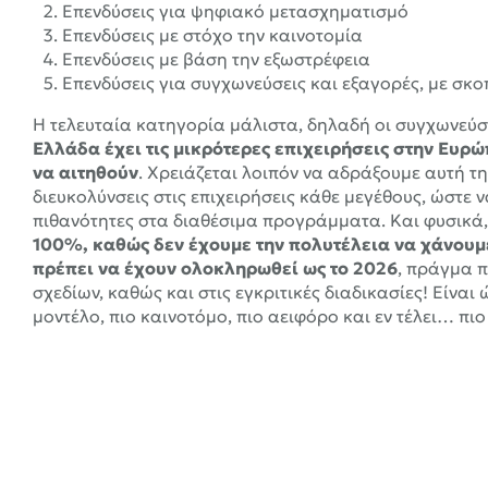
Επενδύσεις για ψηφιακό μετασχηματισμό
Επενδύσεις με στόχο την καινοτομία
Επενδύσεις με βάση την εξωστρέφεια
Επενδύσεις για συγχωνεύσεις και εξαγορές, με σκ
Η τελευταία κατηγορία μάλιστα, δηλαδή οι συγχωνεύσε
Ελλάδα έχει τις μικρότερες επιχειρήσεις στην Ευρώ
να αιτηθούν
. Χρειάζεται λοιπόν να αδράξουμε αυτή τ
διευκολύνσεις στις επιχειρήσεις κάθε μεγέθους, ώστε
πιθανότητες στα διαθέσιμα προγράμματα. Και φυσικά
100%, καθώς δεν έχουμε την πολυτέλεια να χάνουμε
πρέπει να έχουν ολοκληρωθεί ως το 2026
, πράγμα π
σχεδίων, καθώς και στις εγκριτικές διαδικασίες! Είνα
μοντέλο, πιο καινοτόμο, πιο αειφόρο και εν τέλει… πιο