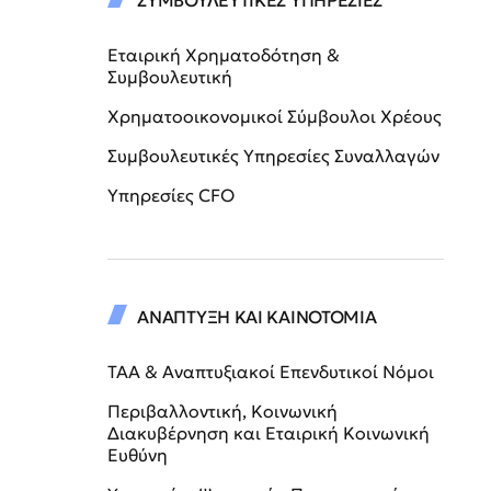
ΣΥΜΒΟΥΛΕΥΤΙΚΕΣ ΥΠΗΡΕΣΙΕΣ
Εταιρική Χρηματοδότηση &
Συμβουλευτική
Χρηματοοικονομικοί Σύμβουλοι Χρέους
Συμβουλευτικές Υπηρεσίες Συναλλαγών
Υπηρεσίες CFO
ΑΝΑΠΤΥΞΗ ΚΑΙ ΚΑΙΝΟΤΟΜΙΑ
ΤΑΑ & Αναπτυξιακοί Επενδυτικοί Νόμοι
Περιβαλλοντική, Κοινωνική
Διακυβέρνηση και Εταιρική Κοινωνική
Ευθύνη