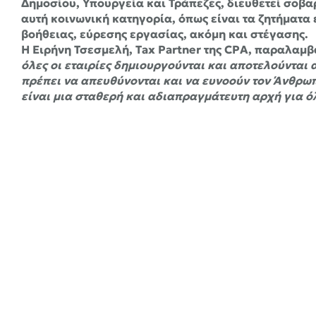
Δημοσίου, Υπουργεία και Τράπεζες, διευθετεί σοβα
αυτή κοινωνική κατηγορία, όπως είναι τα ζητήματα
βοήθειας, εύρεσης εργασίας, ακόμη και στέγασης.
Η Ειρήνη Τσεσμελή, Tax Partner της CPA, παραλαμβ
όλες οι εταιρίες δημιουργούνται και αποτελούνται 
πρέπει να απευθύνονται και να ευνοούν τον Άνθρωπ
είναι μια σταθερή και αδιαπραγμάτευτη αρχή για ό