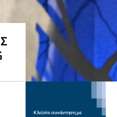
ΗΣ
G
Κλείστε συνάντηση με