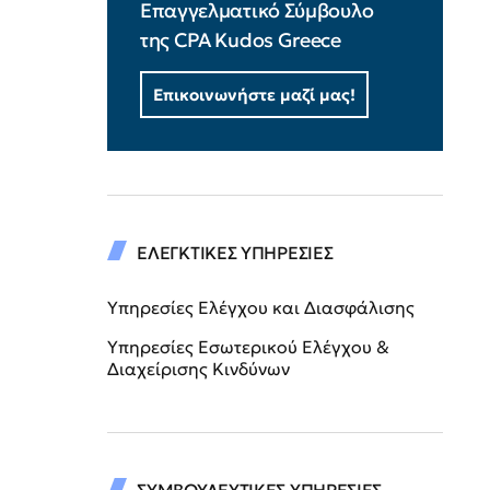
Επαγγελματικό Σύμβουλο
της CPA Kudos Greece
Επικοινωνήστε μαζί μας!
ΕΛΕΓΚΤΙΚΕΣ ΥΠΗΡΕΣΙΕΣ
Υπηρεσίες Ελέγχου και Διασφάλισης
Υπηρεσίες Εσωτερικού Ελέγχου &
Διαχείρισης Κινδύνων