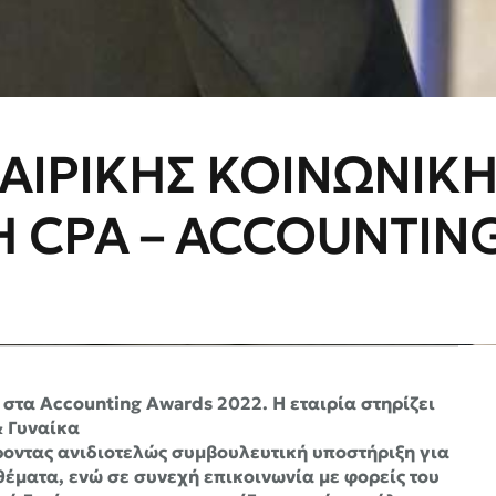
ΤΑΙΡΙΚΗΣ ΚΟΙΝΩΝΙΚ
Η CPA – ACCOUNTIN
 στα Accounting Awards 2022. Η εταιρία στηρίζει
 Γυναίκα
οντας ανιδιοτελώς συμβουλευτική υποστήριξη για
έματα, ενώ σε συνεχή επικοινωνία με φορείς του