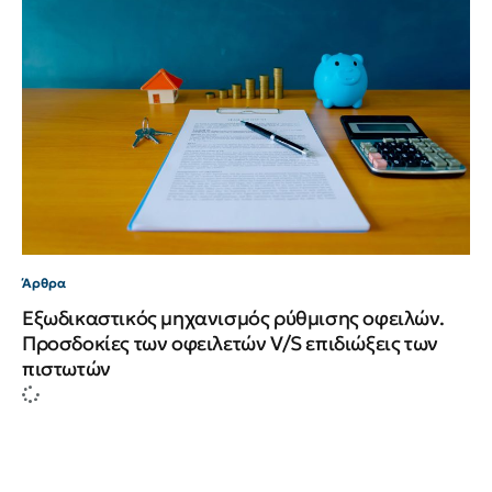
Άρθρα
Εξωδικαστικός μηχανισμός ρύθμισης οφειλών.
Προσδοκίες των οφειλετών V/S επιδιώξεις των
πιστωτών