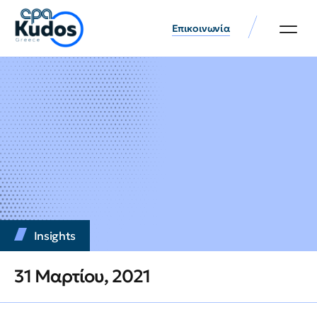
Επικοινωνία
Insights
31 Μαρτίου, 2021