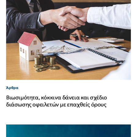
Άρθρα
Βιωσιμότητα, κόκκινα δάνεια και σχέδιο
διάσωσης οφειλετών με επαχθείς όρους