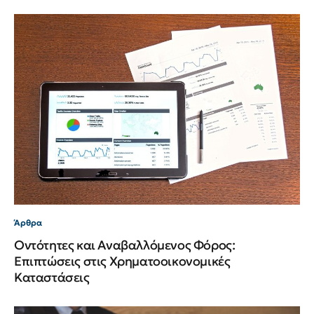
Άρθρα
Οντότητες και Αναβαλλόμενος Φόρος:
Επιπτώσεις στις Χρηματοοικονομικές
Καταστάσεις