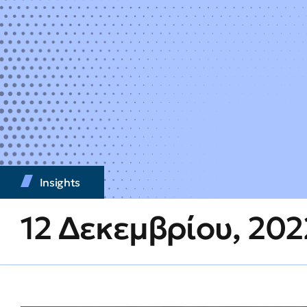
Insights
12 Δεκεμβρίου, 202