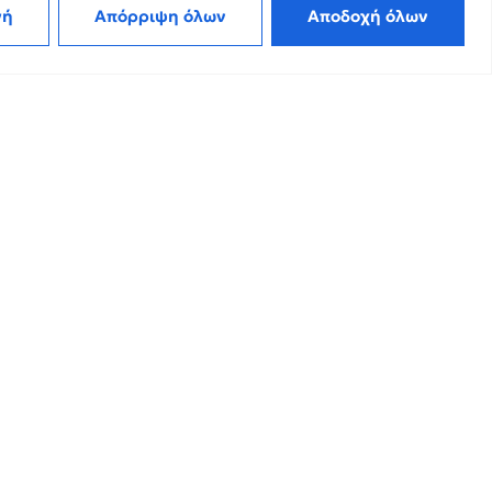
γή
Απόρριψη όλων
Αποδοχή όλων
Εγγραφή