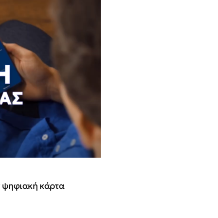
ην ψηφιακή κάρτα