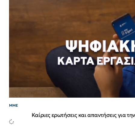
ΜΜΕ
Καίριες ερωτήσεις και απαντήσεις για τ