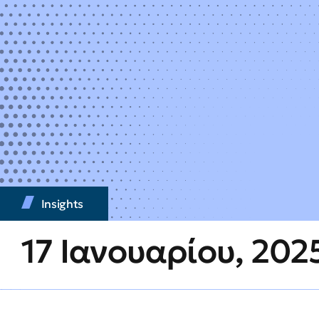
Insights
17 Ιανουαρίου, 202