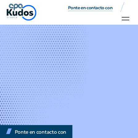
Ponte en contacto con
Ponte en contacto con