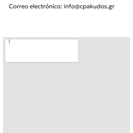
Correo electrónico:
info@cpakudos.gr