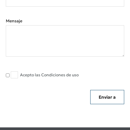
Mensaje
Acepto las
Condiciones de uso
Enviar a