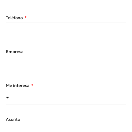
Teléfono
Empresa
Me interesa
Asunto