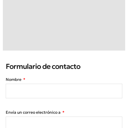
Formulario de contacto
Nombre
Envía un correo electrónico a