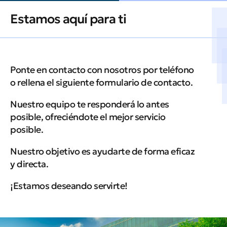
Estamos aquí para ti
Ponte en contacto con nosotros por teléfono
o rellena el siguiente formulario de contacto.
Nuestro equipo te responderá lo antes
posible, ofreciéndote el mejor servicio
posible.
Nuestro objetivo es ayudarte de forma eficaz
y directa.
¡Estamos deseando servirte!