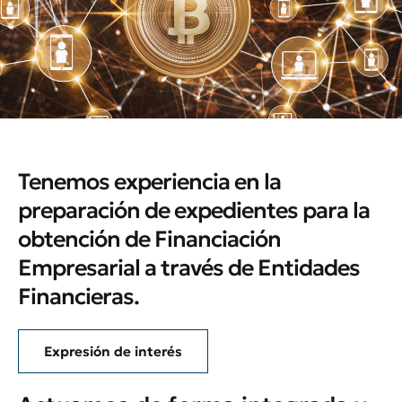
Tenemos experiencia en la
preparación de expedientes para la
obtención de Financiación
Empresarial a través de Entidades
Financieras.
Expresión de interés