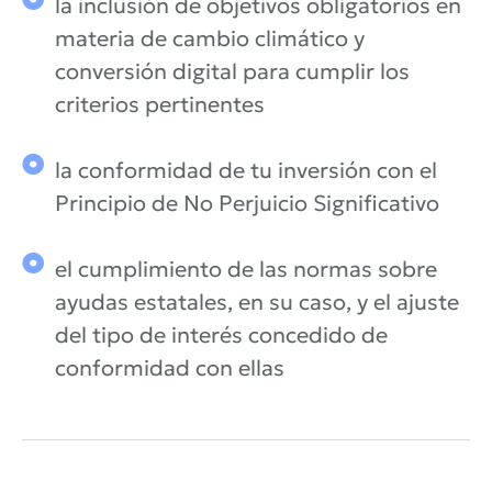
la inclusión de objetivos obligatorios en
materia de cambio climático y
conversión digital para cumplir los
criterios pertinentes
la conformidad de tu inversión con el
Principio de No Perjuicio Significativo
el cumplimiento de las normas sobre
ayudas estatales, en su caso, y el ajuste
del tipo de interés concedido de
conformidad con ellas