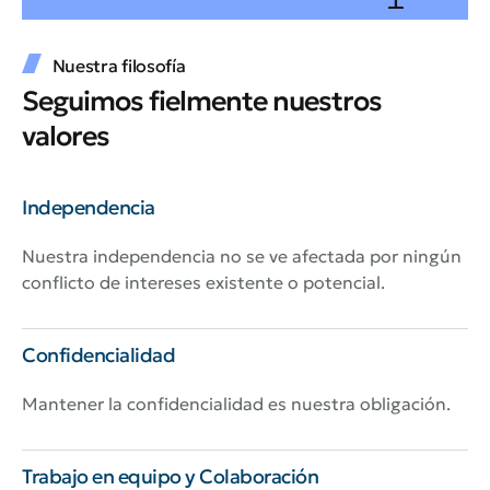
Nuestra filosofía
Seguimos fielmente nuestros
valores
Independencia
Nuestra independencia no se ve afectada por ningún
conflicto de intereses existente o potencial.
Confidencialidad
Mantener la confidencialidad es nuestra obligación.
Trabajo en equipo y Colaboración