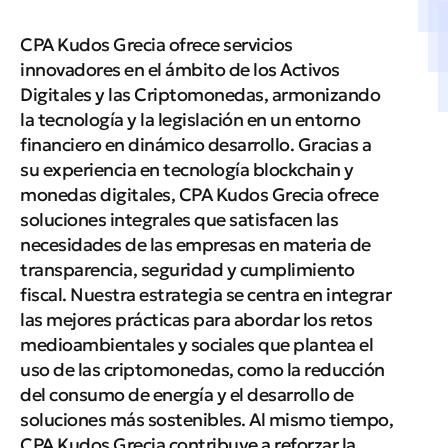
CPA Kudos Grecia ofrece servicios
innovadores en el ámbito de los Activos
Digitales y las Criptomonedas, armonizando
la tecnología y la legislación en un entorno
financiero en dinámico desarrollo. Gracias a
su experiencia en tecnología blockchain y
monedas digitales, CPA Kudos Grecia ofrece
soluciones integrales que satisfacen las
necesidades de las empresas en materia de
transparencia, seguridad y cumplimiento
fiscal. Nuestra estrategia se centra en integrar
las mejores prácticas para abordar los retos
medioambientales y sociales que plantea el
uso de las criptomonedas, como la reducción
del consumo de energía y el desarrollo de
soluciones más sostenibles. Al mismo tiempo,
CPA Kudos Grecia contribuye a reforzar la