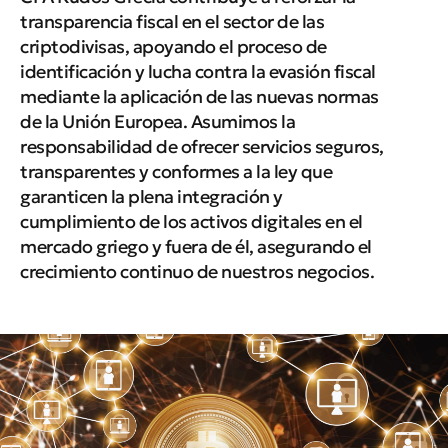
transparencia fiscal en el sector de las
criptodivisas, apoyando el proceso de
identificación y lucha contra la evasión fiscal
mediante la aplicación de las nuevas normas
de la Unión Europea. Asumimos la
responsabilidad de ofrecer servicios seguros,
transparentes y conformes a la ley que
garanticen la plena integración y
cumplimiento de los activos digitales en el
mercado griego y fuera de él, asegurando el
crecimiento continuo de nuestros negocios.