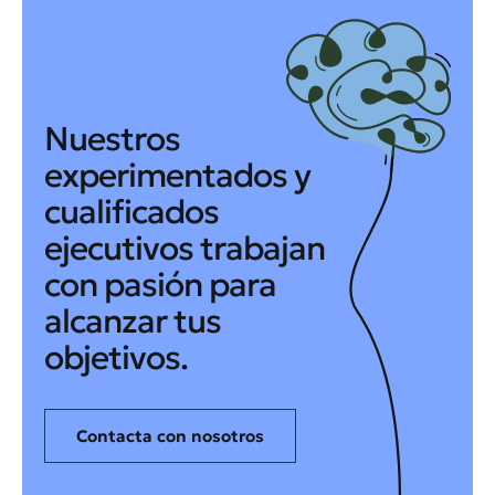
Nuestros
experimentados y
cualificados
ejecutivos trabajan
con pasión para
alcanzar tus
objetivos.
Contacta con nosotros