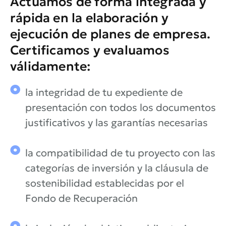
Actuamos de forma integrada y
rápida en la elaboración y
ejecución de planes de empresa.
Certificamos y evaluamos
válidamente:
la integridad de tu expediente de
presentación con todos los documentos
justificativos y las garantías necesarias
la compatibilidad de tu proyecto con las
categorías de inversión y la cláusula de
sostenibilidad establecidas por el
Fondo de Recuperación