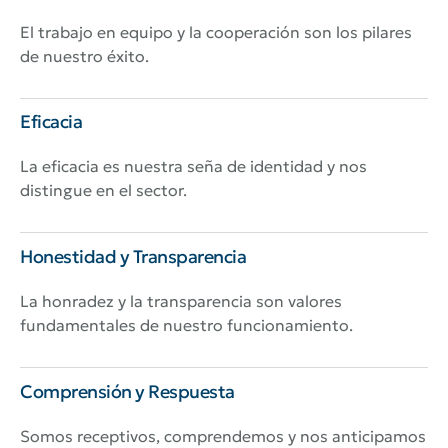
El trabajo en equipo y la cooperación son los pilares
de nuestro éxito.
Eficacia
La eficacia es nuestra seña de identidad y nos
distingue en el sector.
Honestidad y Transparencia
La honradez y la transparencia son valores
fundamentales de nuestro funcionamiento.
Comprensión y Respuesta
Somos receptivos, comprendemos y nos anticipamos