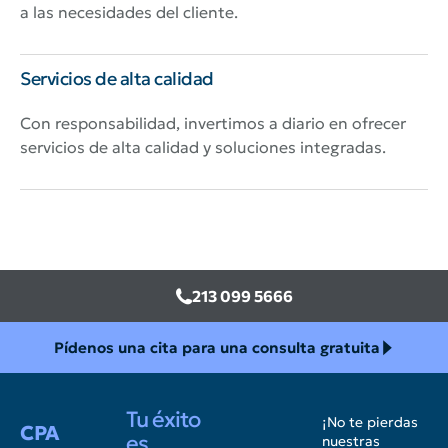
a las necesidades del cliente.
Servicios de alta calidad
Con responsabilidad, invertimos a diario en ofrecer
servicios de alta calidad y soluciones integradas.
213 099 5666
Pídenos una cita para una consulta gratuita
Tu éxito
¡No te pierdas
CPA
es
nuestras