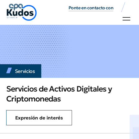
Ponte en contacto con
Servicios
Servicios de Activos Digitales y
Criptomonedas
Expresión de interés