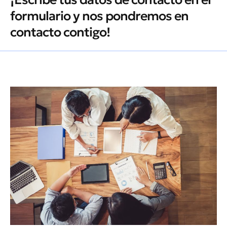
formulario y nos pondremos en
contacto contigo!