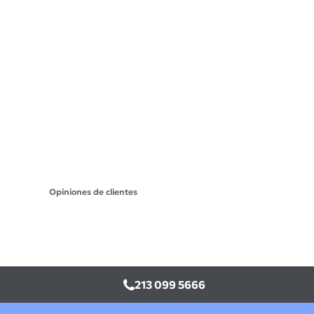
Opiniones de clientes
213 099 5666