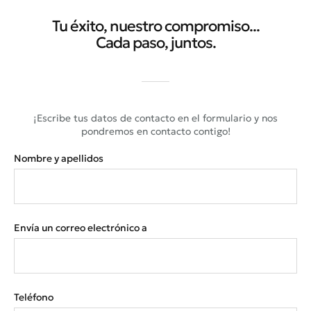
Tu éxito, nuestro compromiso...
Cada paso, juntos.
¡Escribe tus datos de contacto en el formulario y nos
pondremos en contacto contigo!
Nombre y apellidos
Envía un correo electrónico a
Teléfono