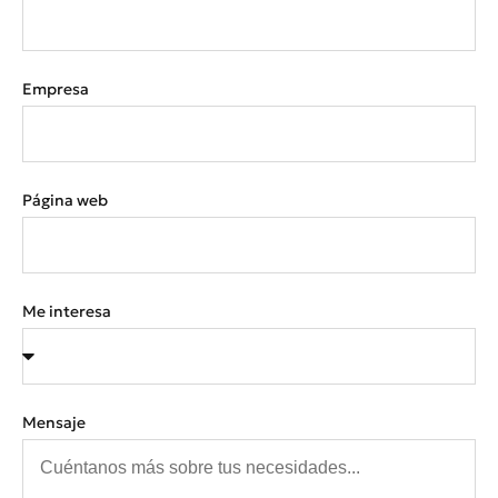
Empresa
Página web
Me interesa
Mensaje