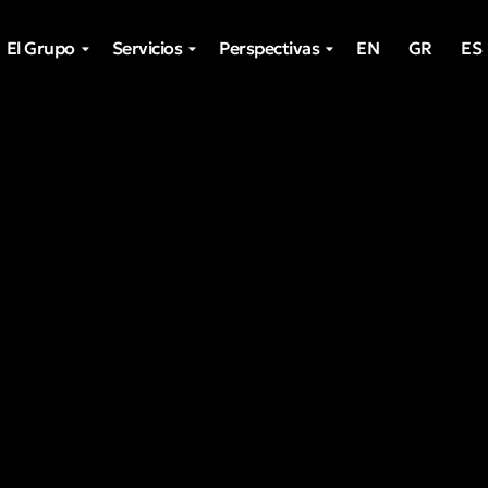
El Grupo
Servicios
Perspectivas
EN
GR
ES