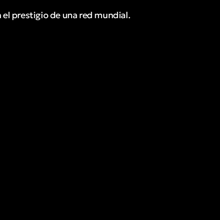
 el prestigio de una red mundial.