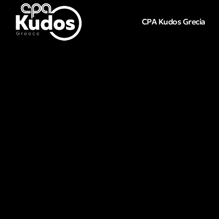
CPA Kudos Grecia