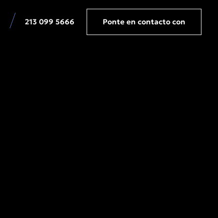
213 099 5666
Ponte en contacto con