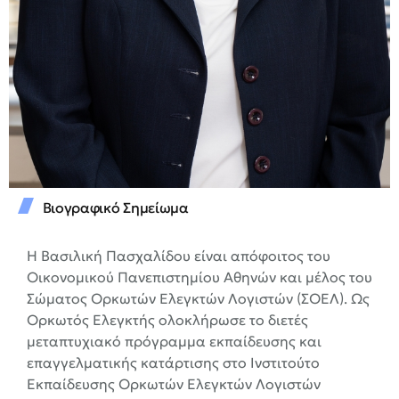
Βιογραφικό Σημείωμα
Η Βασιλική Πασχαλίδου είναι απόφοιτος του
Οικονομικού Πανεπιστημίου Αθηνών και μέλος του
Σώματος Ορκωτών Ελεγκτών Λογιστών (ΣΟΕΛ). Ως
Ορκωτός Ελεγκτής ολοκλήρωσε το διετές
μεταπτυχιακό πρόγραμμα εκπαίδευσης και
επαγγελματικής κατάρτισης στο Ινστιτούτο
Εκπαίδευσης Ορκωτών Ελεγκτών Λογιστών