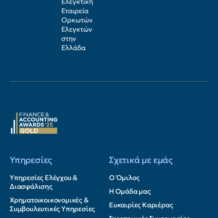
Ελεγκτική
Εταιρεία
Ορκωτών
Ελεγκτών
στην
Ελλάδα
Υπηρεσίες
Σχετικά με εμάς
Υπηρεσίες Ελέγχου &
Ο Όμιλος
Διασφάλισης
Η Ομάδα μας
Χρηματοικοικονομικές &
Ευκαιρίες Καριέρας
Συμβουλευτικές Υπηρεσίες