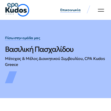
Επικοινωνία
Πίσω στην ομάδα μας
Βασιλική Πασχαλίδου
Μέτοχος & Μέλος Διοικητικού Συμβουλίου, CPA Kudos
Greece