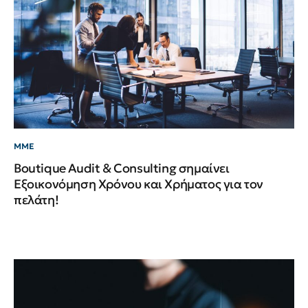
ΜΜΕ
Boutique Audit & Consulting σημαίνει
Εξοικονόμηση Χρόνου και Χρήματος για τον
πελάτη!