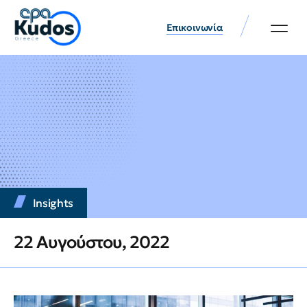
Επικοινωνία
Insights
22 Αυγούστου, 2022