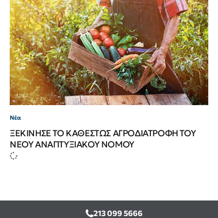
Νέα
ΞΕΚΙΝΗΣΕ ΤΟ ΚΑΘΕΣΤΩΣ ΑΓΡΟΔΙΑΤΡΟΦΗ ΤΟΥ
ΝΕΟΥ ΑΝΑΠΤΥΞΙΑΚΟΥ ΝΟΜΟΥ
213 099 5666