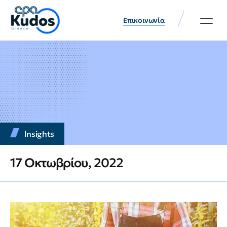
Επικοινωνία
Insights
17 Οκτωβρίου, 2022