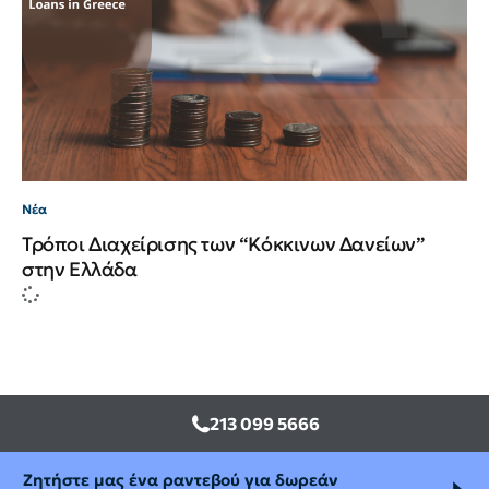
Νέα
Τρόποι Διαχείρισης των “Κόκκινων Δανείων”
στην Ελλάδα
213 099 5666
Ζητήστε μας ένα ραντεβού για δωρεάν