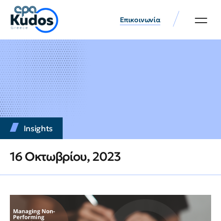
Επικοινωνία
Insights
16 Οκτωβρίου, 2023