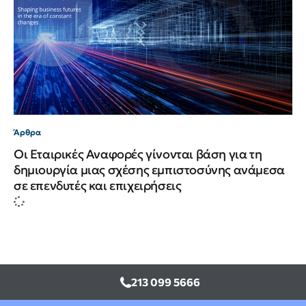
Άρθρα
Οι Εταιρικές Αναφορές γίνονται βάση για τη
δημιουργία μιας σχέσης εμπιστοσύνης ανάμεσα
σε επενδυτές και επιχειρήσεις
213 099 5666