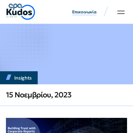
Επικοινωνία
Insights
15 Νοεμβρίου, 2023