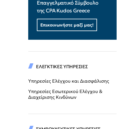
Επαγγελματικό Σύμβουλο
της CPA Kudos Greece
Επικοινωνήστε μαζί μας!
ΕΛΕΓΚΤΙΚΕΣ ΥΠΗΡΕΣΙΕΣ
Υπηρεσίες Ελέγχου και Διασφάλισης
Υπηρεσίες Εσωτερικού Ελέγχου &
Διαχείρισης Κινδύνων