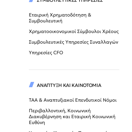
ΣΥΜΒΟΥΛΕΥΤΙΚΕΣ ΥΠΗΡΕΣΙΕΣ
Εταιρική Χρηματοδότηση &
Συμβουλευτική
Χρηματοοικονομικοί Σύμβουλοι Χρέους
Συμβουλευτικές Υπηρεσίες Συναλλαγών
Υπηρεσίες CFO
ΑΝΑΠΤΥΞΗ ΚΑΙ ΚΑΙΝΟΤΟΜΙΑ
ΤΑΑ & Αναπτυξιακοί Επενδυτικοί Νόμοι
Περιβαλλοντική, Κοινωνική
Διακυβέρνηση και Εταιρική Κοινωνική
Ευθύνη