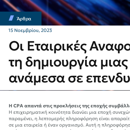
Άρθρα
15 Νοεμβρίου, 2023
Οι Εταιρικές Αναφο
τη δημιουργία μια
ανάμεσα σε επενδυτ
Η CPA απαντά στις προκλήσεις της εποχής συμβάλλ
Η επιχειρηματική κοινότητα διανύει μια εποχή συνεχ
παραμένει, η λεπτομερής πληροφόρηση είναι απαραίτη
σε μια εταιρεία ή έναν οργανισμό. Αυτή η πληροφόρη