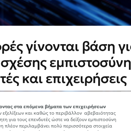
ρές γίνονται βάση γ
ς σχέσης εμπιστοσύνη
ές και επιχειρήσεις
οντας στα επόμενα βήματα των επιχειρήσεων
ών εξελίξεων και καθώς το περιβάλλον αβεβαιότητας
τη για τους επενδυτές ώστε να δείξουν εμπιστοσύνη
ση πλέον περιλαμβάνει πολύ περισσότερα στοιχεία