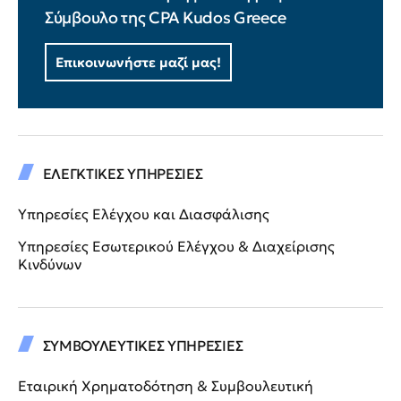
Σύμβουλο της CPA Kudos Greece
Επικοινωνήστε μαζί μας!
ΕΛΕΓΚΤΙΚΕΣ ΥΠΗΡΕΣΙΕΣ
Υπηρεσίες Ελέγχου και Διασφάλισης
Υπηρεσίες Εσωτερικού Ελέγχου & Διαχείρισης
Κινδύνων
ΣΥΜΒΟΥΛΕΥΤΙΚΕΣ ΥΠΗΡΕΣΙΕΣ
Εταιρική Χρηματοδότηση & Συμβουλευτική