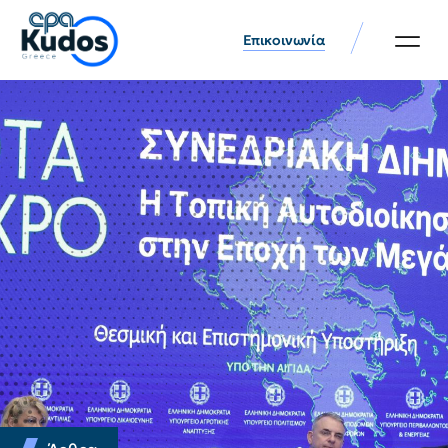
Επικοινωνία