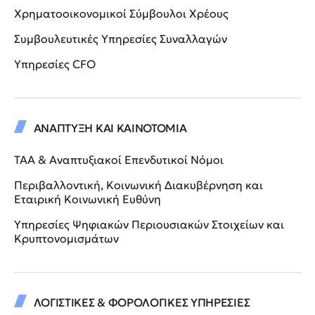
Χρηματοοικονομικοί Σύμβουλοι Χρέους
Συμβουλευτικές Υπηρεσίες Συναλλαγών
Υπηρεσίες CFO
ΑΝΑΠΤΥΞΗ ΚΑΙ ΚΑΙΝΟΤΟΜΙΑ
ΤΑΑ & Αναπτυξιακοί Επενδυτικοί Νόμοι
Περιβαλλοντική, Κοινωνική Διακυβέρνηση και
Εταιρική Κοινωνική Ευθύνη
Υπηρεσίες Ψηφιακών Περιουσιακών Στοιχείων και
Κρυπτονομισμάτων
ΛΟΓΙΣΤΙΚΕΣ & ΦΟΡΟΛΟΓΙΚΕΣ ΥΠΗΡΕΣΙΕΣ