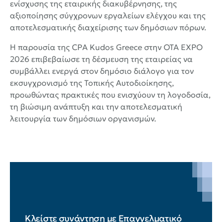
ενίσχυσης της εταιρικής διακυβέρνησης, της
αξιοποίησης σύγχρονων εργαλείων ελέγχου και της
αποτελεσματικής διαχείρισης των δημόσιων πόρων.
Η παρουσία της CPA Kudos Greece στην OTA EXPO
2026 επιβεβαίωσε τη δέσμευση της εταιρείας να
συμβάλλει ενεργά στον δημόσιο διάλογο για τον
εκσυγχρονισμό της Τοπικής Αυτοδιοίκησης,
προωθώντας πρακτικές που ενισχύουν τη λογοδοσία,
τη βιώσιμη ανάπτυξη και την αποτελεσματική
λειτουργία των δημόσιων οργανισμών.
Κλείστε συνάντηση με Επαγγελματικό