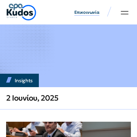
Επικοινωνία
Insights
2 Ιουνίου, 2025