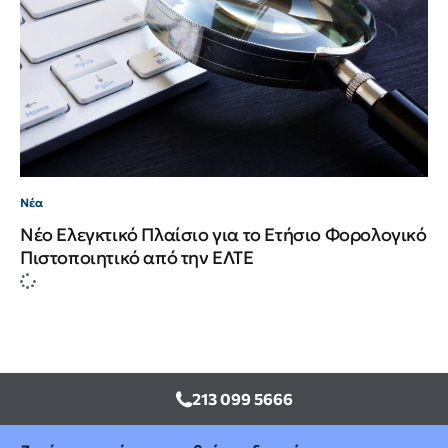
Νέα
Νέο Ελεγκτικό Πλαίσιο για το Ετήσιο Φορολογικό
Πιστοποιητικό από την ΕΛΤΕ
213 099 5666