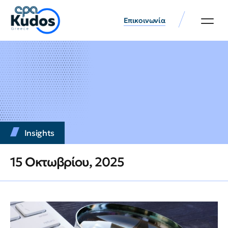
Επικοινωνία
Insights
15 Οκτωβρίου, 2025