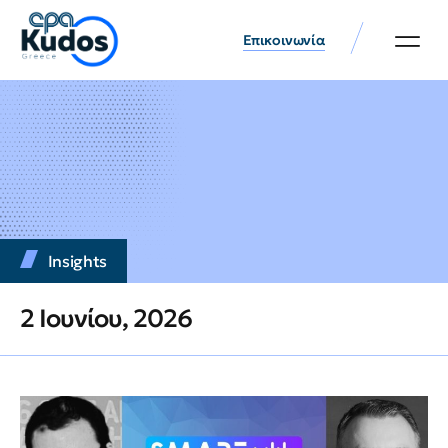
Επικοινωνία
Insights
2 Ιουνίου, 2026