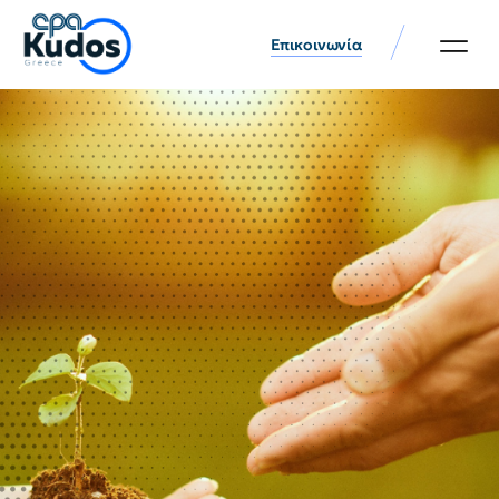
Επικοινωνία