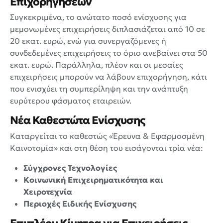
Επιχορηγήσεων
Συγκεκριμένα, το ανώτατο ποσό ενίσχυσης για
μεμονωμένες επιχειρήσεις διπλασιάζεται από 10 σε
20 εκατ. ευρώ, ενώ για συνεργαζόμενες ή
συνδεδεμένες επιχειρήσεις το όριο ανεβαίνει στα 50
εκατ. ευρώ. Παράλληλα, πλέον και οι μεσαίες
επιχειρήσεις μπορούν να λάβουν επιχορήγηση, κάτι
που ενισχύει τη συμπερίληψη και την ανάπτυξη
ευρύτερου φάσματος εταιρειών.
Νέα Καθεστώτα Ενίσχυσης
Καταργείται το καθεστώς «Έρευνα & Εφαρμοσμένη
Καινοτομία» και στη θέση του εισάγονται τρία νέα:
Σύγχρονες Τεχνολογίες
Κοινωνική Επιχειρηματικότητα και
Χειροτεχνία
Περιοχές Ειδικής Ενίσχυσης