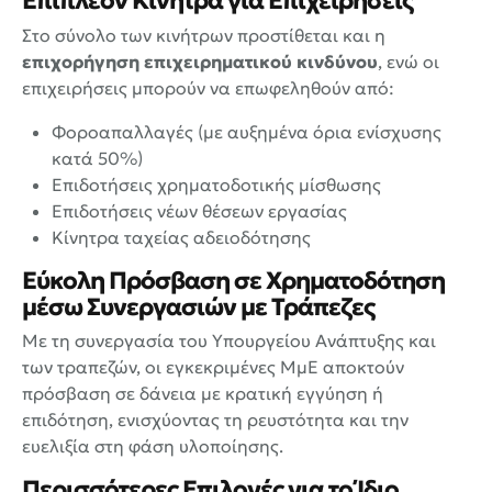
Επιπλέον Κίνητρα για Επιχειρήσεις
Στο σύνολο των κινήτρων προστίθεται και η
επιχορήγηση επιχειρηματικού κινδύνου
, ενώ οι
επιχειρήσεις μπορούν να επωφεληθούν από:
Φοροαπαλλαγές (με αυξημένα όρια ενίσχυσης
κατά 50%)
Επιδοτήσεις χρηματοδοτικής μίσθωσης
Επιδοτήσεις νέων θέσεων εργασίας
Κίνητρα ταχείας αδειοδότησης
Εύκολη Πρόσβαση σε Χρηματοδότηση
μέσω Συνεργασιών με Τράπεζες
Με τη συνεργασία του Υπουργείου Ανάπτυξης και
των τραπεζών, οι εγκεκριμένες ΜμΕ αποκτούν
πρόσβαση σε δάνεια με κρατική εγγύηση ή
επιδότηση, ενισχύοντας τη ρευστότητα και την
ευελιξία στη φάση υλοποίησης.
Περισσότερες Επιλογές για το Ίδιο