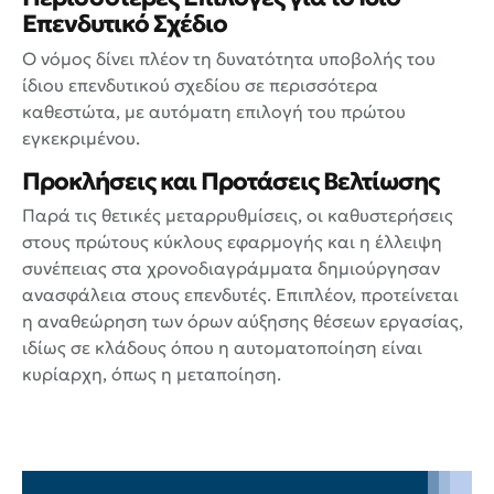
Επενδυτικό Σχέδιο
Ο νόμος δίνει πλέον τη δυνατότητα υποβολής του
ίδιου επενδυτικού σχεδίου σε περισσότερα
καθεστώτα, με αυτόματη επιλογή του πρώτου
εγκεκριμένου.
Προκλήσεις και Προτάσεις Βελτίωσης
Παρά τις θετικές μεταρρυθμίσεις, οι καθυστερήσεις
στους πρώτους κύκλους εφαρμογής και η έλλειψη
συνέπειας στα χρονοδιαγράμματα δημιούργησαν
ανασφάλεια στους επενδυτές. Επιπλέον, προτείνεται
η αναθεώρηση των όρων αύξησης θέσεων εργασίας,
ιδίως σε κλάδους όπου η αυτοματοποίηση είναι
κυρίαρχη, όπως η μεταποίηση.