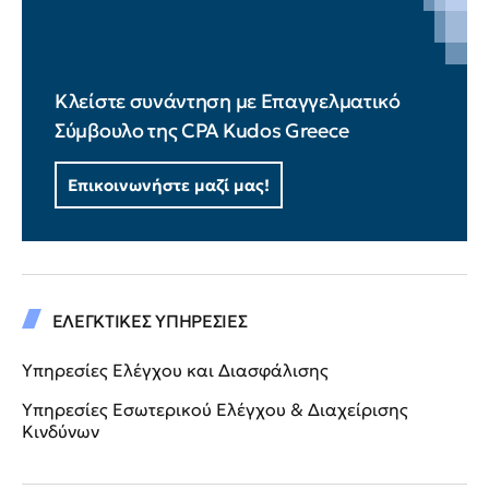
Κλείστε συνάντηση με Επαγγελματικό
Σύμβουλο της CPA Kudos Greece
Επικοινωνήστε μαζί μας!
ΕΛΕΓΚΤΙΚΕΣ ΥΠΗΡΕΣΙΕΣ
Υπηρεσίες Ελέγχου και Διασφάλισης
Υπηρεσίες Εσωτερικού Ελέγχου & Διαχείρισης
Κινδύνων