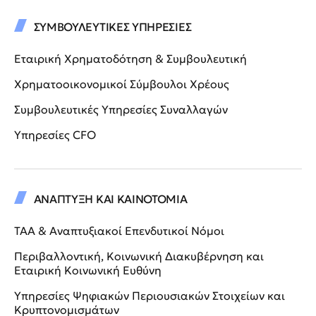
ΣΥΜΒΟΥΛΕΥΤΙΚΕΣ ΥΠΗΡΕΣΙΕΣ
Εταιρική Χρηματοδότηση & Συμβουλευτική
Χρηματοοικονομικοί Σύμβουλοι Χρέους
Συμβουλευτικές Υπηρεσίες Συναλλαγών
Υπηρεσίες CFO
ΑΝΑΠΤΥΞΗ ΚΑΙ ΚΑΙΝΟΤΟΜΙΑ
ΤΑΑ & Αναπτυξιακοί Επενδυτικοί Νόμοι
Περιβαλλοντική, Κοινωνική Διακυβέρνηση και
Εταιρική Κοινωνική Ευθύνη
Υπηρεσίες Ψηφιακών Περιουσιακών Στοιχείων και
Κρυπτονομισμάτων