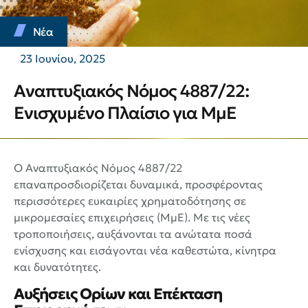
Νέα
23 Ιουνίου, 2025
Αναπτυξιακός Νόμος 4887/22:
Ενισχυμένο Πλαίσιο για ΜμΕ
Ο Αναπτυξιακός Νόμος 4887/22
επαναπροσδιορίζεται δυναμικά, προσφέροντας
περισσότερες ευκαιρίες χρηματοδότησης σε
μικρομεσαίες επιχειρήσεις (ΜμΕ). Με τις νέες
τροποποιήσεις, αυξάνονται τα ανώτατα ποσά
ενίσχυσης και εισάγονται νέα καθεστώτα, κίνητρα
και δυνατότητες.
Αυξήσεις Ορίων και Επέκταση