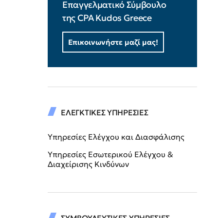
Επαγγελματικό Σύμβουλο
της CPA Kudos Greece
Επικοινωνήστε μαζί μας!
ΕΛΕΓΚΤΙΚΕΣ ΥΠΗΡΕΣΙΕΣ
Υπηρεσίες Ελέγχου και Διασφάλισης
Υπηρεσίες Εσωτερικού Ελέγχου &
Διαχείρισης Κινδύνων