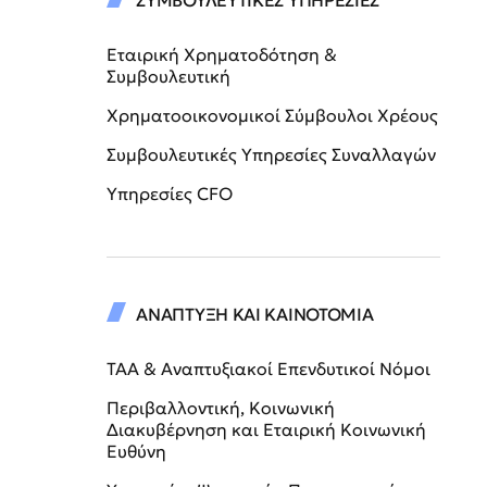
ΣΥΜΒΟΥΛΕΥΤΙΚΕΣ ΥΠΗΡΕΣΙΕΣ
Εταιρική Χρηματοδότηση &
Συμβουλευτική
Χρηματοοικονομικοί Σύμβουλοι Χρέους
Συμβουλευτικές Υπηρεσίες Συναλλαγών
Υπηρεσίες CFO
ΑΝΑΠΤΥΞΗ ΚΑΙ ΚΑΙΝΟΤΟΜΙΑ
ΤΑΑ & Αναπτυξιακοί Επενδυτικοί Νόμοι
Περιβαλλοντική, Κοινωνική
Διακυβέρνηση και Εταιρική Κοινωνική
Ευθύνη