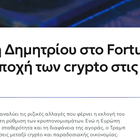
 Δημητρίου στο Fort
εποχή των crypto στις
ναλύει τις ριζικές αλλαγές που φέρνει η εκλογή του
 τη ρύθμιση των κρυπτονομισμάτων. Ενώ η Ευρώπη
 σταθερότητα και τη διαφάνεια της αγοράς, ο Τραμπ
σεις μεταξύ crypto και παραδοσιακής οικονομίας.