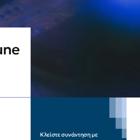
une
Κλείστε συνάντηση με