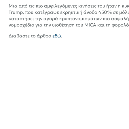
Μια από τις πιο αμφιλεγόμενες κινήσεις του ήταν η κ
Trump, που κατέγραψε εκρηκτική άνοδο 450% σε μόλις 
καταστήσει την αγορά κρυπτονομισμάτων πιο ασφαλή γ
νομοσχέδιο για την υιοθέτηση του MiCA και τη φορολό
Διαβάστε το άρθρο
εδώ
.