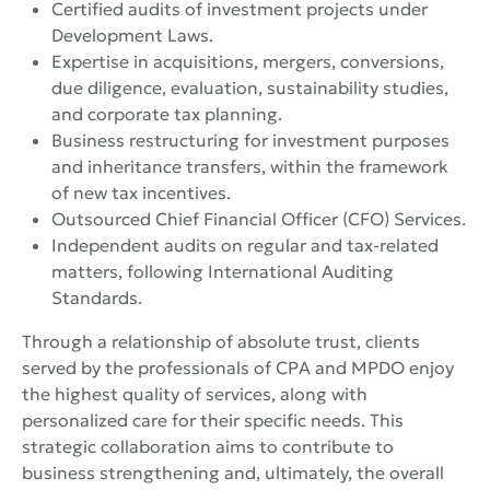
Certified audits of investment projects under
Development Laws.
Expertise in acquisitions, mergers, conversions,
due diligence, evaluation, sustainability studies,
and corporate tax planning.
Business restructuring for investment purposes
and inheritance transfers, within the framework
of new tax incentives.
Outsourced Chief Financial Officer (CFO) Services.
Independent audits on regular and tax-related
matters, following International Auditing
Standards.
Through a relationship of absolute trust, clients
served by the professionals of CPA and MPDO enjoy
the highest quality of services, along with
personalized care for their specific needs. This
strategic collaboration aims to contribute to
business strengthening and, ultimately, the overall