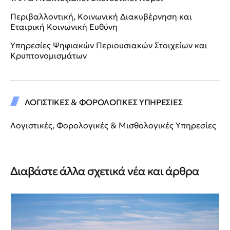
Περιβαλλοντική, Κοινωνική Διακυβέρνηση και
Εταιρική Κοινωνική Ευθύνη
Υπηρεσίες Ψηφιακών Περιουσιακών Στοιχείων και
Κρυπτονομισμάτων
ΛΟΓΙΣΤΙΚΕΣ & ΦΟΡΟΛΟΓΙΚΕΣ ΥΠΗΡΕΣΙΕΣ
Λογιστικές, Φορολογικές & Μισθολογικές Υπηρεσίες
Διαβάστε άλλα σχετικά νέα και άρθρα
Άρ