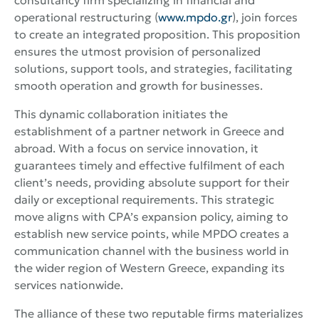
consultancy firm specializing in financial and
operational restructuring (
www.mpdo.gr
), join forces
to create an integrated proposition. This proposition
ensures the utmost provision of personalized
solutions, support tools, and strategies, facilitating
smooth operation and growth for businesses.
This dynamic collaboration initiates the
establishment of a partner network in Greece and
abroad. With a focus on service innovation, it
guarantees timely and effective fulfilment of each
client’s needs, providing absolute support for their
daily or exceptional requirements. This strategic
move aligns with CPA’s expansion policy, aiming to
establish new service points, while MPDO creates a
communication channel with the business world in
the wider region of Western Greece, expanding its
services nationwide.
The alliance of these two reputable firms materializes