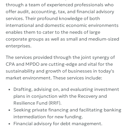
through a team of experienced professionals who
offer audit, accounting, tax, and financial advisory
services. Their profound knowledge of both
international and domestic economic environments
enables them to cater to the needs of large
corporate groups as well as small and medium-sized
enterprises.
The services provided through the joint synergy of
CPA and MPDO are cutting-edge and vital for the
sustainability and growth of businesses in today’s
market environment. These services include:
Drafting, advising on, and evaluating investment
plans in conjunction with the Recovery and
Resilience Fund (RRF).
Seeking private financing and facilitating banking
intermediation for new funding.
Financial advisory for debt management.