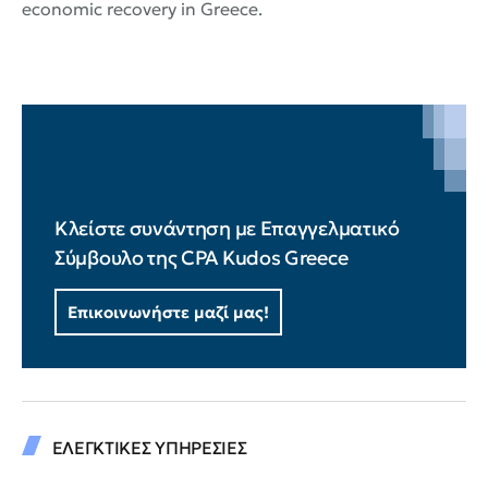
economic recovery in Greece.
Κλείστε συνάντηση με Επαγγελματικό
Σύμβουλο της CPA Kudos Greece
Επικοινωνήστε μαζί μας!
ΕΛΕΓΚΤΙΚΕΣ ΥΠΗΡΕΣΙΕΣ