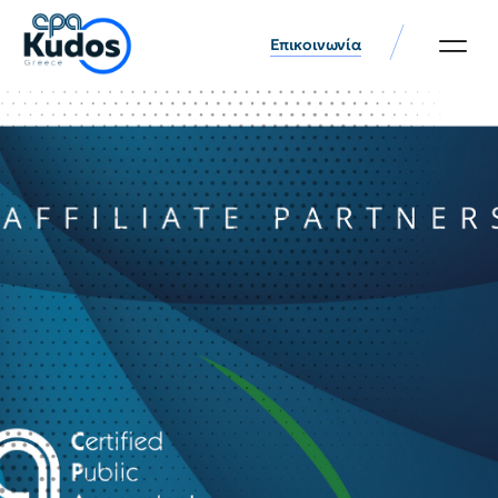
Επικοινωνία