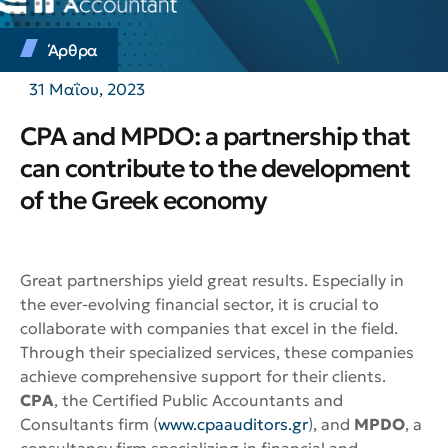
Άρθρα
31 Μαΐου, 2023
CPA and MPDO: a partnership that
can contribute to the development
of the Greek economy
Great partnerships yield great results. Especially in
the ever-evolving financial sector, it is crucial to
collaborate with companies that excel in the field.
Through their specialized services, these companies
achieve comprehensive support for their clients.
CPA
, the Certified Public Accountants and
Consultants firm (
www.cpaauditors.gr
), and
MPDO
, a