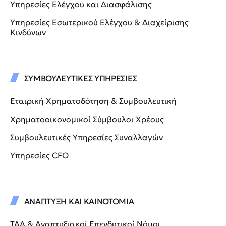
Υπηρεσίες Ελέγχου και Διασφάλισης
Υπηρεσίες Εσωτερικού Ελέγχου & Διαχείρισης
Κινδύνων
ΣΥΜΒΟΥΛΕΥΤΙΚΕΣ ΥΠΗΡΕΣΙΕΣ
Εταιρική Χρηματοδότηση & Συμβουλευτική
Χρηματοοικονομικοί Σύμβουλοι Χρέους
Συμβουλευτικές Υπηρεσίες Συναλλαγών
Υπηρεσίες CFO
ΑΝΑΠΤΥΞΗ ΚΑΙ ΚΑΙΝΟΤΟΜΙΑ
ΤΑΑ & Αναπτυξιακοί Επενδυτικοί Νόμοι