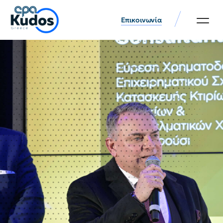
Επικοινωνία