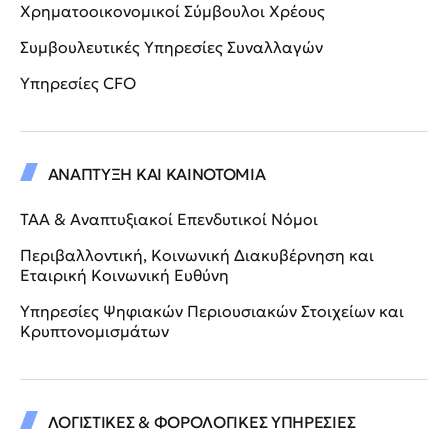
Χρηματοοικονομικοί Σύμβουλοι Χρέους
Συμβουλευτικές Υπηρεσίες Συναλλαγών
Υπηρεσίες CFO
ΑΝΑΠΤΥΞΗ ΚΑΙ ΚΑΙΝΟΤΟΜΙΑ
ΤΑΑ & Αναπτυξιακοί Επενδυτικοί Νόμοι
Περιβαλλοντική, Κοινωνική Διακυβέρνηση και
Εταιρική Κοινωνική Ευθύνη
Υπηρεσίες Ψηφιακών Περιουσιακών Στοιχείων και
Κρυπτονομισμάτων
ΛΟΓΙΣΤΙΚΕΣ & ΦΟΡΟΛΟΓΙΚΕΣ ΥΠΗΡΕΣΙΕΣ