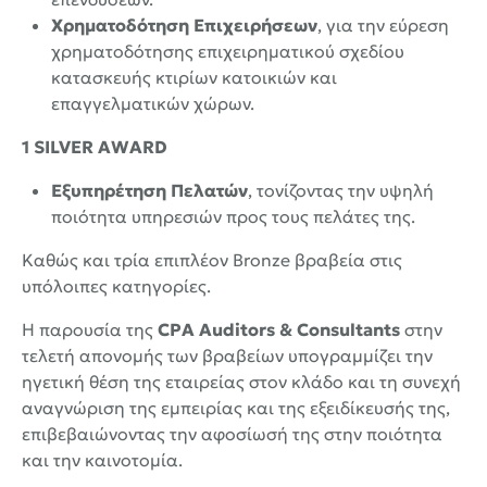
Χρηματοδότηση Επιχειρήσεων
, για την εύρεση
χρηματοδότησης επιχειρηματικού σχεδίου
κατασκευής κτιρίων κατοικιών και
επαγγελματικών χώρων.
1 SILVER AWARD
Εξυπηρέτηση Πελατών
, τονίζοντας την υψηλή
ποιότητα υπηρεσιών προς τους πελάτες της.
Καθώς και τρία επιπλέον Bronze βραβεία στις
υπόλοιπες κατηγορίες.
Η παρουσία της
CPA Auditors & Consultants
στην
τελετή απονομής των βραβείων υπογραμμίζει την
ηγετική θέση της εταιρείας στον κλάδο και τη συνεχή
αναγνώριση της εμπειρίας και της εξειδίκευσής της,
επιβεβαιώνοντας την αφοσίωσή της στην ποιότητα
και την καινοτομία.