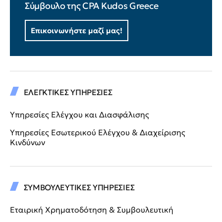
Σύμβουλο της CPA Kudos Greece
Επικοινωνήστε μαζί μας!
ΕΛΕΓΚΤΙΚΕΣ ΥΠΗΡΕΣΙΕΣ
Υπηρεσίες Ελέγχου και Διασφάλισης
Υπηρεσίες Εσωτερικού Ελέγχου & Διαχείρισης
Κινδύνων
ΣΥΜΒΟΥΛΕΥΤΙΚΕΣ ΥΠΗΡΕΣΙΕΣ
Εταιρική Χρηματοδότηση & Συμβουλευτική