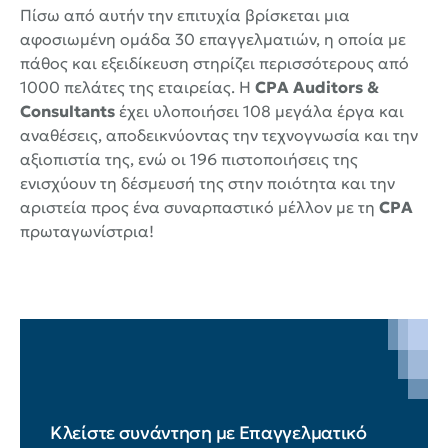
Πίσω από αυτήν την επιτυχία βρίσκεται μια
αφοσιωμένη ομάδα 30 επαγγελματιών, η οποία με
πάθος και εξειδίκευση στηρίζει περισσότερους από
1000 πελάτες της εταιρείας. Η
CPA Auditors &
Consultants
έχει υλοποιήσει 108 μεγάλα έργα και
αναθέσεις, αποδεικνύοντας την τεχνογνωσία και την
αξιοπιστία της, ενώ οι 196 πιστοποιήσεις της
ενισχύουν τη δέσμευσή της στην ποιότητα και την
αριστεία προς ένα συναρπαστικό μέλλον με τη
CPA
πρωταγωνίστρια!
Κλείστε συνάντηση με Επαγγελματικό