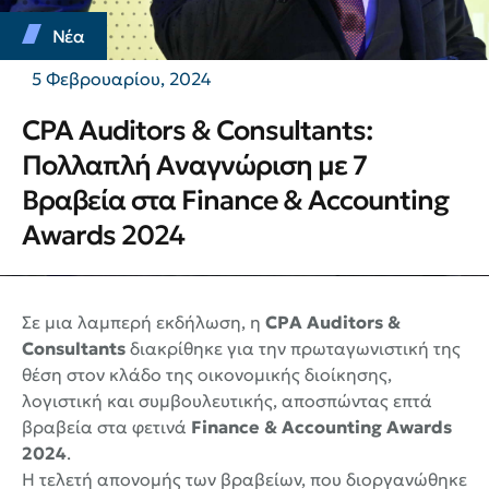
Νέα
5 Φεβρουαρίου, 2024
CPA Auditors & Consultants:
Πολλαπλή Αναγνώριση με 7
Βραβεία στα Finance & Accounting
Awards 2024
Σε μια λαμπερή εκδήλωση, η
CPA Auditors &
Consultants
διακρίθηκε για την πρωταγωνιστική της
θέση στον κλάδο της οικονομικής διοίκησης,
λογιστική και συμβουλευτικής, αποσπώντας επτά
βραβεία στα φετινά
Finance & Accounting Awards
2024
.
Η τελετή απονομής των βραβείων, που διοργανώθηκε