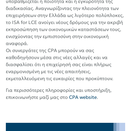
υποβαθμίζεται η ποιότητα και η εγκυρότητα της
διαδικασίας. Αναγνωρίζοντας την πλειονότητα των
επιχειρήσεων στην Ελλάδα ως λιγότερο πολύπλοκες,
το ISA for LCE ανοίγει νέους δρόμους για την ακριβή
εκπροσώπηση των οικονομικών καταστάσεων τους,
ενισχύοντας την εμπιστοσύνη στην οικονομική
αναφορά.
Οι συνεργάτες της CPA μπορούν να σας
καθοδηγήσουν μέσα στις νέες αλλαγές και να
διασφαλίσει ότι η επιχείρησή σας είναι πλήρως
εναρμονισμένη με τις νέες απαιτήσεις,
εκμεταλλευόμενη τις ευκαιρίες που προκύπτουν.
Για περισσότερες πληροφορίες και υποστήριξη,
επικοινωνήστε μαζί μας στo
CPA website
.