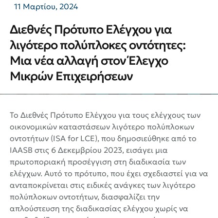
11 Μαρτίου, 2024
Διεθνές Πρότυπο Ελέγχου για
λιγότερο πολύπλοκες οντότητες:
Μια νέα αλλαγή στον Έλεγχο
Μικρών Επιχειρήσεων
Το Διεθνές Πρότυπο Ελέγχου για τους ελέγχους των
οικονομικών καταστάσεων λιγότερο πολύπλοκων
οντοτήτων (ISA for LCE), που δημοσιεύθηκε από το
IAASB στις 6 Δεκεμβρίου 2023, εισάγει μια
πρωτοποριακή προσέγγιση στη διαδικασία των
ελέγχων. Αυτό το πρότυπο, που έχει σχεδιαστεί για να
ανταποκρίνεται στις ειδικές ανάγκες των λιγότερο
πολύπλοκων οντοτήτων, διασφαλίζει την
απλούστευση της διαδικασίας ελέγχου χωρίς να