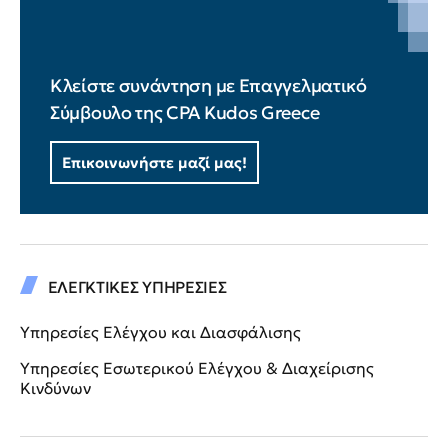
Κλείστε συνάντηση με Επαγγελματικό
Σύμβουλο της CPA Kudos Greece
Επικοινωνήστε μαζί μας!
ΕΛΕΓΚΤΙΚΕΣ ΥΠΗΡΕΣΙΕΣ
Υπηρεσίες Ελέγχου και Διασφάλισης
Υπηρεσίες Εσωτερικού Ελέγχου & Διαχείρισης
Κινδύνων