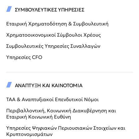
ΣΥΜΒΟΥΛΕΥΤΙΚΕΣ ΥΠΗΡΕΣΙΕΣ
Εταιρική Χρηματοδότηση & Συμβουλευτική
Χρηματοοικονομικοί Σύμβουλοι Χρέους
Συμβουλευτικές Υπηρεσίες Συναλλαγών
Υπηρεσίες CFO
ΑΝΑΠΤΥΞΗ ΚΑΙ ΚΑΙΝΟΤΟΜΙΑ
ΤΑΑ & Αναπτυξιακοί Επενδυτικοί Νόμοι
Περιβαλλοντική, Κοινωνική Διακυβέρνηση και
Εταιρική Κοινωνική Ευθύνη
Υπηρεσίες Ψηφιακών Περιουσιακών Στοιχείων και
Κρυπτονομισμάτων