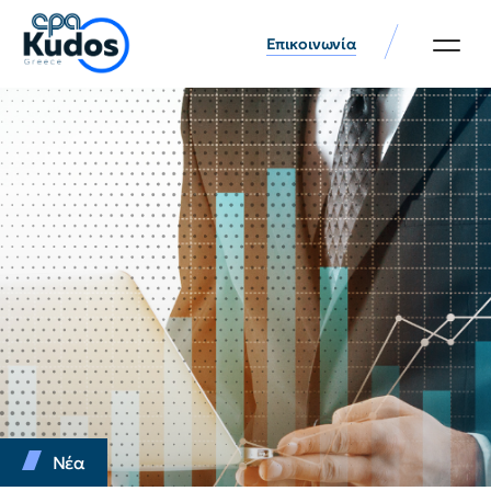
Επικοινωνία
Νέα