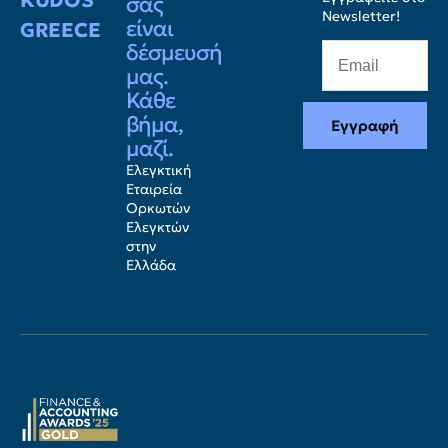
σας
Newsletter!
είναι
GREECE
δέσμευσή
μας.
Κάθε
βήμα,
Εγγραφή
μαζί.
Ελεγκτική
Εταιρεία
Ορκωτών
Ελεγκτών
στην
Ελλάδα