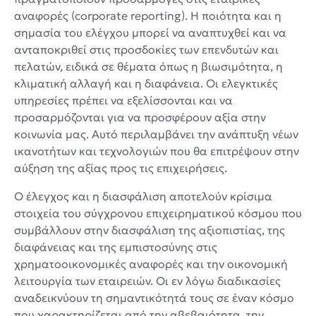
αναφορές
(corporate reporting)
. Η ποιότητα και η
σημασία του ελέγχου μπορεί να αναπτυχθεί και να
ανταποκριθεί στις προσδοκίες των επενδυτών και
πελατών, ειδικά σε θέματα όπως η βιωσιμότητα, η
κλιματική αλλαγή και η διαφάνεια. Οι ελεγκτικές
υπηρεσίες πρέπει να εξελίσσονται και να
προσαρμόζονται για να προσφέρουν αξία στην
κοινωνία μας. Αυτό περιλαμβάνει την ανάπτυξη νέων
ικανοτήτων και τεχνολογιών που θα επιτρέψουν στην
αύξηση της αξίας προς τις επιχειρήσεις.
Ο έλεγχος και η διασφάλιση αποτελούν κρίσιμα
στοιχεία του σύγχρονου επιχειρηματικού κόσμου που
συμβάλλουν στην διασφάλιση της αξιοπιστίας, της
διαφάνειας και της εμπιστοσύνης στις
χρηματοοικονομικές αναφορές και την οικονομική
λειτουργία των εταιρειών. Οι εν λόγω διαδικασίες
αναδεικνύουν τη σημαντικότητά τους σε έναν κόσμο
που χαρακτηρίζεται από την αβεβαιότητα, την