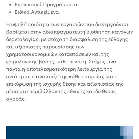
Ευρωπαϊκά Προγράμματα
Ειδικά Αντικείμενα
Η υψηλή ποιότητα των εργασιών που διενεργούνται
βασίζεται στην αδιαπραγμάτευτη υιοθέτηση κανόνων
δεοντολογίας, με στόχο τη διασφάλιση της εύλογης
και αξιόπιστης παρουσίασης των
χρηματοοικονομικών καταστάσεων και της
φορολογικής βάσης, κάθε πελάτη. Στόχος είναι
πάντα η αποτελεσματικότερη λειτουργία της
οντότητας η ανάπτυξη της κάθε εταιρείας και η
επικύρωση της ισχυρής θέσης και αξιοπιστίας της
μέσα στο περιβάλλον της εθνικής και διεθνούς
αγοράς.