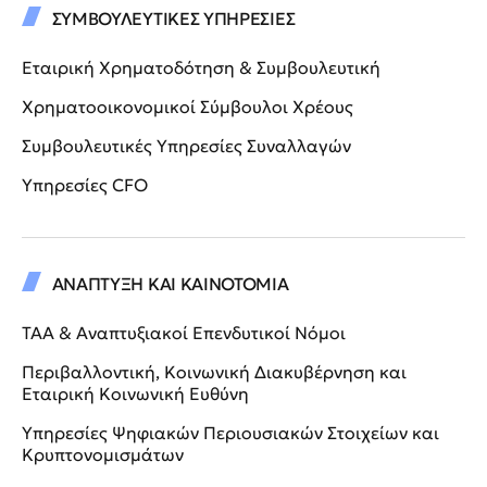
ΣΥΜΒΟΥΛΕΥΤΙΚΕΣ ΥΠΗΡΕΣΙΕΣ
Εταιρική Χρηματοδότηση & Συμβουλευτική
Χρηματοοικονομικοί Σύμβουλοι Χρέους
Συμβουλευτικές Υπηρεσίες Συναλλαγών
Υπηρεσίες CFO
ΑΝΑΠΤΥΞΗ ΚΑΙ ΚΑΙΝΟΤΟΜΙΑ
ΤΑΑ & Αναπτυξιακοί Επενδυτικοί Νόμοι
Περιβαλλοντική, Κοινωνική Διακυβέρνηση και
Εταιρική Κοινωνική Ευθύνη
Υπηρεσίες Ψηφιακών Περιουσιακών Στοιχείων και
Κρυπτονομισμάτων