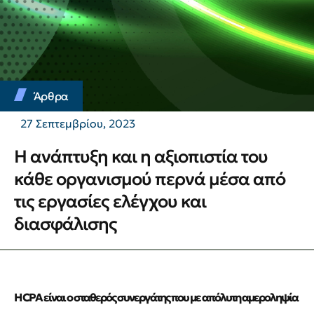
Άρθρα
27 Σεπτεμβρίου, 2023
Η ανάπτυξη και η αξιοπιστία του
κάθε οργανισμού περνά μέσα από
τις εργασίες ελέγχου και
διασφάλισης
Η CPA είναι ο σταθερός συνεργάτης που με απόλυτη αμεροληψία