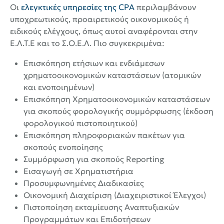
Οι
ελεγκτικές υπηρεσίες της CPA
περιλαμβάνουν
υποχρεωτικούς, προαιρετικούς οικονομικούς ή
ειδικούς ελέγχους, όπως αυτοί αναφέρονται στην
Ε.Λ.Τ.Ε και το Σ.Ο.Ε.Λ. Πιο συγκεκριμένα:
Επισκόπηση ετήσιων και ενδιάμεσων
χρηματοοικονομικών καταστάσεων (ατομικών
και ενοποιημένων)
Επισκόπηση Χρηματοοικονομικών καταστάσεων
για σκοπούς φορολογικής συμμόρφωσης (έκδοση
φορολογικού πιστοποιητικού)
Επισκόπηση πληροφοριακών πακέτων για
σκοπούς ενοποίησης
Συμμόρφωση για σκοπούς Reporting
Εισαγωγή σε Χρηματιστήρια
Προσυμφωνημένες Διαδικασίες
Οικονομική Διαχείριση (Διαχειριστικοί Έλεγχοι)
Πιστοποίηση εκταμίευσης Αναπτυξιακών
Προγραμμάτων και Επιδοτήσεων