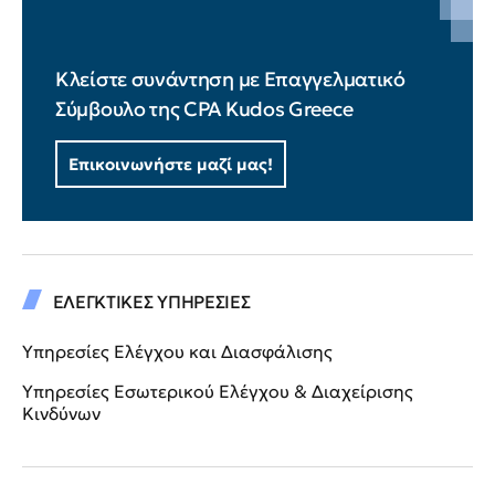
Κλείστε συνάντηση με Επαγγελματικό
Σύμβουλο της CPA Kudos Greece
Επικοινωνήστε μαζί μας!
ΕΛΕΓΚΤΙΚΕΣ ΥΠΗΡΕΣΙΕΣ
Υπηρεσίες Ελέγχου και Διασφάλισης
Υπηρεσίες Εσωτερικού Ελέγχου & Διαχείρισης
Κινδύνων