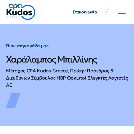
Επικοινωνία
Πίσω στην ομάδα μας
Χαράλαμπος Μπιλλίνης
Μέτοχος CPA Kudos Greece, Πρώην Πρόεδρος &
Διευθύνων Σύμβουλος HBP Ορκωτοί Ελεγκτές Λογιστές
ΑΕ