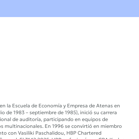
s en la Escuela de Economía y Empresa de Atenas en
io de 1983 – septiembre de 1985), inició su carrera
onal de auditoría, participando en equipos de
pos multinacionales. En 1996 se convirtió en miembro
to con Vasiliki Paschalidou, HBP Chartered