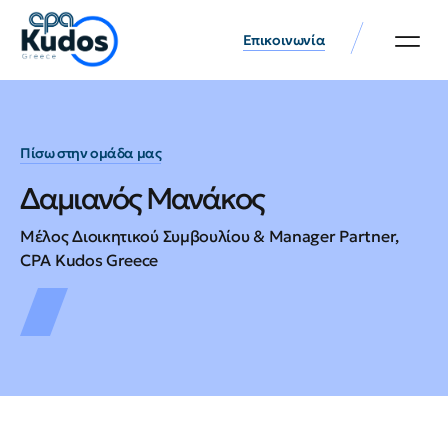
Επικοινωνία
Πίσω στην ομάδα μας
Δαμιανός Μανάκος
Μέλος Διοικητικού Συμβουλίου & Manager Partner,
CPA Kudos Greece