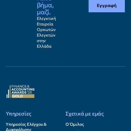
βήμα,
Εγγραφή
μαζί.
Ελεγκτική
Εταιρεία
Ορκωτών
Ελεγκτών
στην
Ελλάδα
Υπηρεσίες
Σχετικά με εμάς
Υπηρεσίες Ελέγχου &
Ο Όμιλος
Διασφάλισης