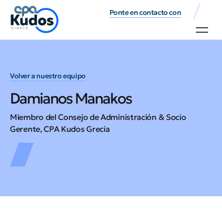
Ponte en contacto con
Volver a nuestro equipo
Damianos Manakos
Miembro del Consejo de Administración & Socio
Gerente, CPA Kudos Grecia