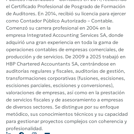
el Certificado Profesional de Posgrado de Formación
de Auditores. En 2014, recibió su licencia para ejercer
como Contador Público Autorizado – Contable.
Comenzó su carrera profesional en 2004 en la
empresa Integrated Accounting Services SA, donde
adquirió una gran experiencia en toda la gama de
operaciones contables de empresas comerciales, de
producción y de servicios. De 2009 a 2025 trabajó en
HBP Chartered Accountants SA, centrándose en
auditorías regulares y fiscales, auditorías de gestión,
transformaciones corporativas (fusiones, escisiones,
escisiones parciales, escisiones y conversiones),
valoraciones de empresas, así como en la prestación
de servicios fiscales y de asesoramiento a empresas
de diversos sectores. Se distingue por su enfoque
metódico, sus conocimientos técnicos y su capacidad
para gestionar proyectos complejos con coherencia y
profesionalidad.