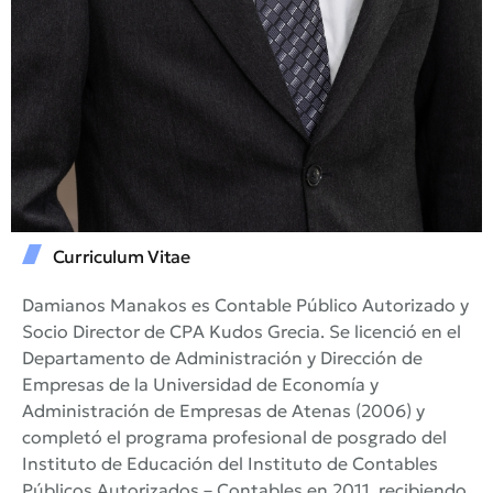
Curriculum Vitae
Damianos Manakos es Contable Público Autorizado y
Socio Director de CPA Kudos Grecia. Se licenció en el
Departamento de Administración y Dirección de
Empresas de la Universidad de Economía y
Administración de Empresas de Atenas (2006) y
completó el programa profesional de posgrado del
Instituto de Educación del Instituto de Contables
Públicos Autorizados – Contables en 2011, recibiendo