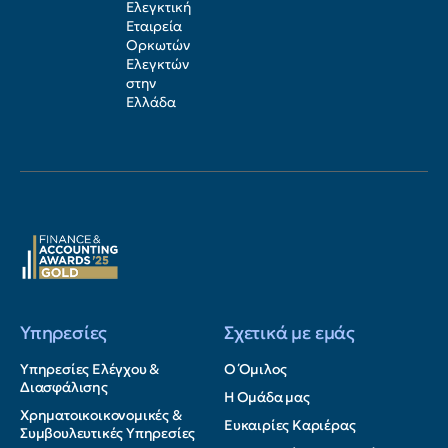
Ελεγκτική
Εταιρεία
Ορκωτών
Ελεγκτών
στην
Ελλάδα
Υπηρεσίες
Σχετικά με εμάς
Υπηρεσίες Ελέγχου &
Ο Όμιλος
Διασφάλισης
Η Ομάδα μας
Χρηματοικοικονομικές &
Ευκαιρίες Καριέρας
Συμβουλευτικές Υπηρεσίες