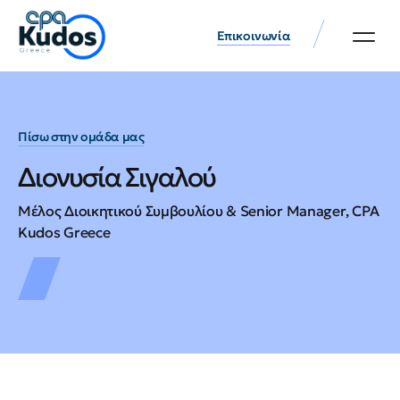
Επικοινωνία
Πίσω στην ομάδα μας
Διονυσία Σιγαλού
Μέλος Διοικητικού Συμβουλίου & Senior Manager, CPA
Kudos Greece