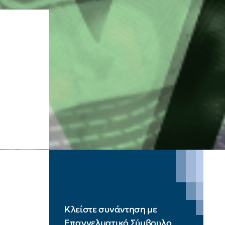
Κλείστε συνάντηση με
Επαγγελματικό Σύμβουλο