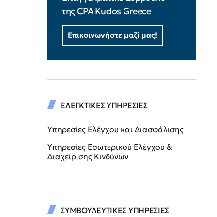
της CPA Kudos Greece
Επικοινωνήστε μαζί μας!
ΕΛΕΓΚΤΙΚΕΣ ΥΠΗΡΕΣΙΕΣ
Υπηρεσίες Ελέγχου και Διασφάλισης
Υπηρεσίες Εσωτερικού Ελέγχου &
Διαχείρισης Κινδύνων
ΣΥΜΒΟΥΛΕΥΤΙΚΕΣ ΥΠΗΡΕΣΙΕΣ