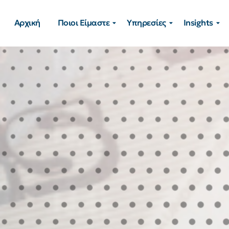
Αρχική
Ποιοι Είμαστε
Υπηρεσίες
Insights