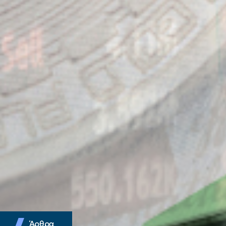
Άρθρα