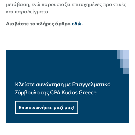
μετάβαση, ενώ παρουσιάζει επιτυχημένες πρακτικές
και παραδείγματα.
Διαβάστε το πλήρες άρθρο
εδώ
.
Κλείστε συνάντηση με Επαγγελματικό
Σύμβουλο της CPA Kudos Greece
Επικοινωνήστε μαζί μας!