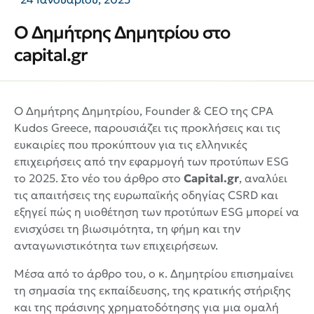
Ο Δημήτρης Δημητρίου στο
capital.gr
Ο Δημήτρης Δημητρίου, Founder & CEO της CPA
Kudos Greece, παρουσιάζει τις προκλήσεις και τις
ευκαιρίες που προκύπτουν για τις ελληνικές
επιχειρήσεις από την εφαρμογή των προτύπων ESG
το 2025. Στο νέο του άρθρο στο
Capital.gr
, αναλύει
τις απαιτήσεις της ευρωπαϊκής οδηγίας CSRD και
εξηγεί πώς η υιοθέτηση των προτύπων ESG μπορεί να
ενισχύσει τη βιωσιμότητα, τη φήμη και την
ανταγωνιστικότητα των επιχειρήσεων.
Μέσα από το άρθρο του, ο κ. Δημητρίου επισημαίνει
τη σημασία της εκπαίδευσης, της κρατικής στήριξης
και της πράσινης χρηματοδότησης για μια ομαλή