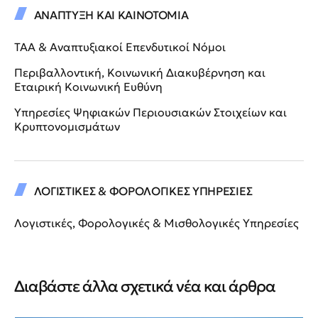
ΑΝΑΠΤΥΞΗ ΚΑΙ ΚΑΙΝΟΤΟΜΙΑ
ΤΑΑ & Αναπτυξιακοί Επενδυτικοί Νόμοι
Περιβαλλοντική, Κοινωνική Διακυβέρνηση και
Εταιρική Κοινωνική Ευθύνη
Υπηρεσίες Ψηφιακών Περιουσιακών Στοιχείων και
Κρυπτονομισμάτων
ΛΟΓΙΣΤΙΚΕΣ & ΦΟΡΟΛΟΓΙΚΕΣ ΥΠΗΡΕΣΙΕΣ
Λογιστικές, Φορολογικές & Μισθολογικές Υπηρεσίες
Διαβάστε άλλα σχετικά νέα και άρθρα