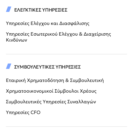
ΕΛΕΓΚΤΙΚΕΣ ΥΠΗΡΕΣΙΕΣ
Υπηρεσίες Ελέγχου και Διασφάλισης
Υπηρεσίες Εσωτερικού Ελέγχου & Διαχείρισης
Κινδύνων
ΣΥΜΒΟΥΛΕΥΤΙΚΕΣ ΥΠΗΡΕΣΙΕΣ
Εταιρική Χρηματοδότηση & Συμβουλευτική
Χρηματοοικονομικοί Σύμβουλοι Χρέους
Συμβουλευτικές Υπηρεσίες Συναλλαγών
Υπηρεσίες CFO