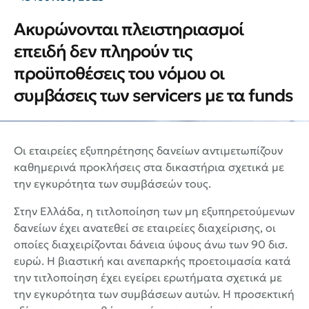
Ακυρώνονται πλειστηριασμοί
επειδή δεν πληρούν τις
προϋποθέσεις του νόμου οι
συμβάσεις των servicers με τα funds
Οι εταιρείες εξυπηρέτησης δανείων αντιμετωπίζουν
καθημερινά προκλήσεις στα δικαστήρια σχετικά με
την εγκυρότητα των συμβάσεών τους.
Στην Ελλάδα, η τιτλοποίηση των μη εξυπηρετούμενων
δανείων έχει ανατεθεί σε εταιρείες διαχείρισης, οι
οποίες διαχειρίζονται δάνεια ύψους άνω των 90 δισ.
ευρώ. Η βιαστική και ανεπαρκής προετοιμασία κατά
την τιτλοποίηση έχει εγείρει ερωτήματα σχετικά με
την εγκυρότητα των συμβάσεων αυτών. Η προσεκτική