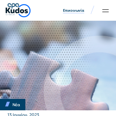
Επικοινωνία
Νέα
13 Ιουνίου, 2023