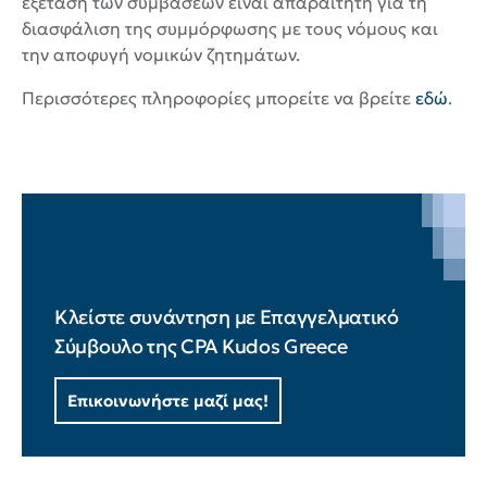
εξέταση των συμβάσεων είναι απαραίτητη για τη
διασφάλιση της συμμόρφωσης με τους νόμους και
την αποφυγή νομικών ζητημάτων.
Περισσότερες πληροφορίες μπορείτε να βρείτε
εδώ
.
Κλείστε συνάντηση με Επαγγελματικό
Σύμβουλο της CPA Kudos Greece
Επικοινωνήστε μαζί μας!