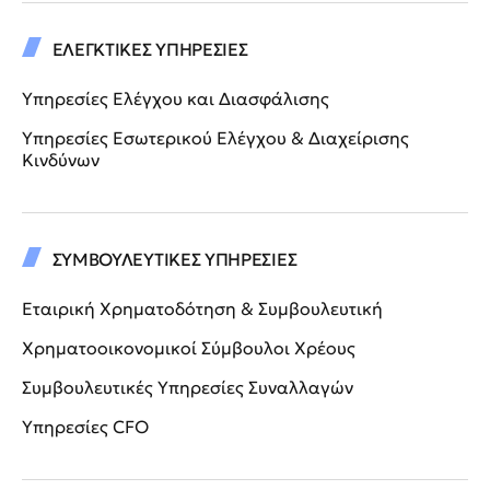
ΕΛΕΓΚΤΙΚΕΣ ΥΠΗΡΕΣΙΕΣ
Υπηρεσίες Ελέγχου και Διασφάλισης
Υπηρεσίες Εσωτερικού Ελέγχου & Διαχείρισης
Κινδύνων
ΣΥΜΒΟΥΛΕΥΤΙΚΕΣ ΥΠΗΡΕΣΙΕΣ
Εταιρική Χρηματοδότηση & Συμβουλευτική
Χρηματοοικονομικοί Σύμβουλοι Χρέους
Συμβουλευτικές Υπηρεσίες Συναλλαγών
Υπηρεσίες CFO