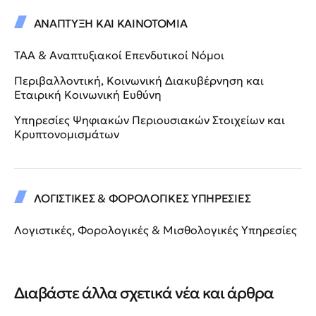
ΑΝΑΠΤΥΞΗ ΚΑΙ ΚΑΙΝΟΤΟΜΙΑ
ΤΑΑ & Αναπτυξιακοί Επενδυτικοί Νόμοι
Περιβαλλοντική, Κοινωνική Διακυβέρνηση και
Εταιρική Κοινωνική Ευθύνη
Υπηρεσίες Ψηφιακών Περιουσιακών Στοιχείων και
Κρυπτονομισμάτων
ΛΟΓΙΣΤΙΚΕΣ & ΦΟΡΟΛΟΓΙΚΕΣ ΥΠΗΡΕΣΙΕΣ
Λογιστικές, Φορολογικές & Μισθολογικές Υπηρεσίες
Διαβάστε άλλα σχετικά νέα και άρθρα