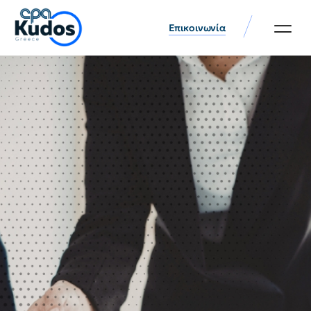
Επικοινωνία