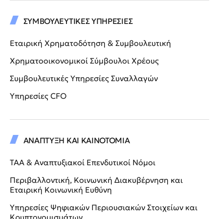
ΣΥΜΒΟΥΛΕΥΤΙΚΕΣ ΥΠΗΡΕΣΙΕΣ
Εταιρική Χρηματοδότηση & Συμβουλευτική
Χρηματοοικονομικοί Σύμβουλοι Χρέους
Συμβουλευτικές Υπηρεσίες Συναλλαγών
Υπηρεσίες CFO
ΑΝΑΠΤΥΞΗ ΚΑΙ ΚΑΙΝΟΤΟΜΙΑ
ΤΑΑ & Αναπτυξιακοί Επενδυτικοί Νόμοι
Περιβαλλοντική, Κοινωνική Διακυβέρνηση και
Εταιρική Κοινωνική Ευθύνη
Υπηρεσίες Ψηφιακών Περιουσιακών Στοιχείων και
Κρυπτονομισμάτων