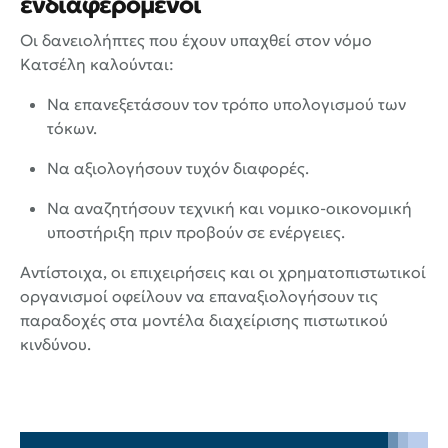
ενδιαφερόμενοι
Οι δανειολήπτες που έχουν υπαχθεί στον νόμο
Κατσέλη καλούνται:
Να επανεξετάσουν τον τρόπο υπολογισμού των
τόκων.
Να αξιολογήσουν τυχόν διαφορές.
Να αναζητήσουν τεχνική και νομικο-οικονομική
υποστήριξη πριν προβούν σε ενέργειες.
Αντίστοιχα, οι επιχειρήσεις και οι χρηματοπιστωτικοί
οργανισμοί οφείλουν να επαναξιολογήσουν τις
παραδοχές στα μοντέλα διαχείρισης πιστωτικού
κινδύνου.