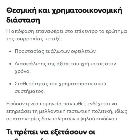
Θεσμική και χρηματοοικονομική
διάσταση
Η απόφαση επαναφέρει στο επίκεντρο το ερώτημα
της ισορροπίας μεταξύ:
Προστασίας ευάλωτων οφειλετών.
Διασφάλισης της αξίας του χρήματος στον
χρόνο.
Σταθερότητας του χρηματοπιστωτικού
συστήματος.
Εφόσον η νέα ερμηνεία παγιωθεί, ενδέχεται να
επηρεάσει τη μελλοντική πιστωτική πολιτική, ιδίως
σε κατηγορίες δανειοληπτών υψηλού κινδύνου.
Τι πρέπει να εξετάσουν οι