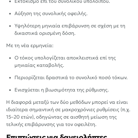
Εκτοκισμό επί του συνολικού υπολοίπου.
Αύξηση της συνολικής οφειλής.
Υψηλότερη μηνιαία επιβάρυνση σε σχέση με τη
δικαστικά ορισμένη δόση.
Με τη νέα ερμηνεία:
Ο τόκος υπολογίζεται αποκλειστικά επί της
μηνιαίας καταβολής.
Περιορίζεται δραστικά το συνολικό ποσό τόκων.
Ενισχύεται η βιωσιμότητα της ρύθμισης.
Η διαφορά μεταξύ των δύο μεθόδων μπορεί να είναι
ιδιαίτερα σημαντική σε μακροχρόνιες ρυθμίσεις (π.χ.
15–20 ετών), οδηγώντας σε αισθητή μείωση της
τελικής επιβάρυνσης για τον οφειλέτη.
Επιπτώσεις για δανειολήπτες