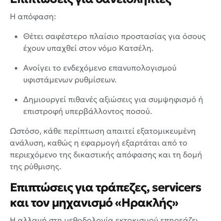
Η απόφαση:
Θέτει σαφέστερο πλαίσιο προστασίας για όσους
έχουν υπαχθεί στον νόμο Κατσέλη.
Ανοίγει το ενδεχόμενο επανυπολογισμού
υφιστάμενων ρυθμίσεων.
Δημιουργεί πιθανές αξιώσεις για συμψηφισμό ή
επιστροφή υπερβάλλοντος ποσού.
Ωστόσο, κάθε περίπτωση απαιτεί εξατομικευμένη
ανάλυση, καθώς η εφαρμογή εξαρτάται από το
περιεχόμενο της δικαστικής απόφασης και τη δομή
της ρύθμισης.
Επιπτώσεις για τράπεζες, servicers
και τον μηχανισμό «Ηρακλής»
Η αλλαγή στη μεθοδολογία εκτοκισμού επηρεάζει