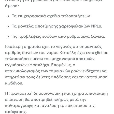
άμεσα:
Τα επιχειρησιακά σχέδια τιτλοποιήσεων.
Τα μοντέλα αποτίμησης χαρτοφυλακίων NPLs.
Τις προβλέψεις εσόδων από ρυθμισμένα δάνεια.
Ιδιαίτερη σημασία έχει το γεγονός ότι σημαντικός
αριθμός δανείων του νόμου Κατσέλη έχει ενταχθεί σε
τιτλοποιήσεις μέσω του μηχανισμού κρατικών
εγγυήσεων «Ηρακλής». Επομένως, ο
επανυπολογισμός των ταμειακών ροών ενδέχεται να
επηρεάσει τους δείκτες απόδοσης και την αποτίμηση
κινδύνου.
Η πραγματική δημοσιονομική και χρηματοπιστωτική
επίπτωση θα αποτιμηθεί πλήρως μετά την
καθαρογραφή και ανάλυση του σκεπτικού της
απόφασης.