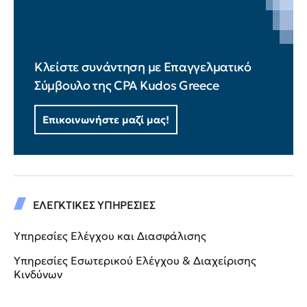
Κλείστε συνάντηση με Επαγγελματικό
Σύμβουλο της CPA Kudos Greece
Επικοινωνήστε μαζί μας!
ΕΛΕΓΚΤΙΚΕΣ ΥΠΗΡΕΣΙΕΣ
Υπηρεσίες Ελέγχου και Διασφάλισης
Υπηρεσίες Εσωτερικού Ελέγχου & Διαχείρισης
Κινδύνων