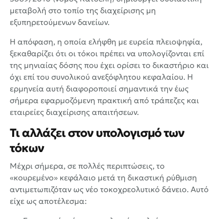
μεταβολή στο τοπίο της διαχείρισης μη
εξυπηρετούμενων δανείων.
Η απόφαση, η οποία ελήφθη με ευρεία πλειοψηφία,
ξεκαθαρίζει ότι οι τόκοι πρέπει να υπολογίζονται επί
της μηνιαίας δόσης που έχει ορίσει το δικαστήριο και
όχι επί του συνολικού ανεξόφλητου κεφαλαίου. Η
ερμηνεία αυτή διαφοροποιεί σημαντικά την έως
σήμερα εφαρμοζόμενη πρακτική από τράπεζες και
εταιρείες διαχείρισης απαιτήσεων.
Τι αλλάζει στον υπολογισμό των
τόκων
Μέχρι σήμερα, σε πολλές περιπτώσεις, το
«κουρεμένο» κεφάλαιο μετά τη δικαστική ρύθμιση
αντιμετωπιζόταν ως νέο τοκοχρεολυτικό δάνειο. Αυτό
είχε ως αποτέλεσμα: