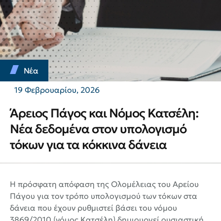
Νέα
19 Φεβρουαρίου, 2026
Άρειος Πάγος και Νόμος Κατσέλη:
Νέα δεδομένα στον υπολογισμό
τόκων για τα κόκκινα δάνεια
Η πρόσφατη απόφαση της Ολομέλειας του Αρείου
Πάγου για τον τρόπο υπολογισμού των τόκων στα
δάνεια που έχουν ρυθμιστεί βάσει του νόμου
3869/2010 (νόμος Κατσέλη) δημιουργεί ουσιαστική