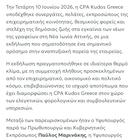
Την Τετάρτη 10 Ιουνίου 2026, η CPA Kudos Greece
υποδέχθηκε συνεργάτες, πελάτες, εκπροσώπους της
επιχειρηματικής κοινότητας, θεσμικούς φορείς και
στελέχη της δημόσιας ζωής στα εγκαίνια των νέων
της γραφείων στη Νέα Ιωνία Αττικής, σε μια
εκδήλωση που σηματοδότησε ένα σημαντικό
ορόσημο στην αναπτυξιακή πορεία της εταιρείας.
Η εκδήλωση πραγματοποιήθηκε σε ιδιαίτερα θερμό
κλίμα, με τη συμμετοχή πλήθους προσκεκλημένων
από τον επιχειρηματικό, οικονομικό και πολιτικό
κόσμο, επιβεβαιώνοντας το ισχυρό αποτύπωμα που
έχει διαμορφώσει η CPA Kudos Greece στον χώρο
των ελεγκτικών, φορολογικών και συμβουλευτικών
υπηρεσιών.
Μεταξύ των παρευρισκομένων ήταν ο Υφυπουργός
παρά τω Πρωθυπουργώ και Κυβερνητικός
Εκπρόσωπος
Παύλος Μαρινάκης
, η Υφυπουργός