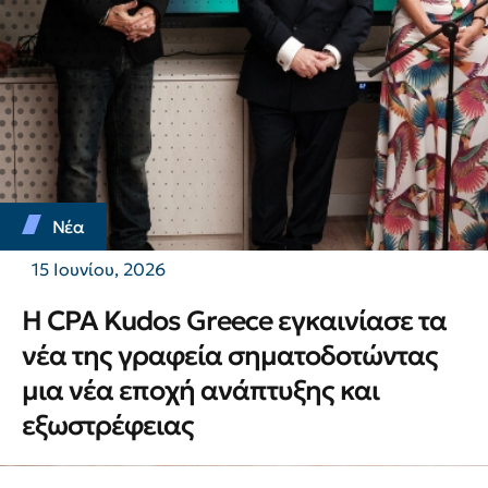
Νέα
15 Ιουνίου, 2026
Η CPA Kudos Greece εγκαινίασε τα
νέα της γραφεία σηματοδοτώντας
μια νέα εποχή ανάπτυξης και
εξωστρέφειας