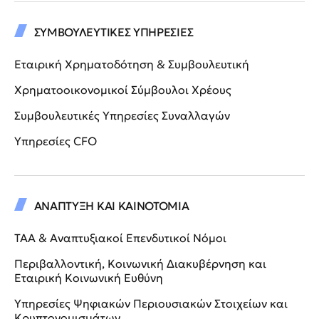
ΣΥΜΒΟΥΛΕΥΤΙΚΕΣ ΥΠΗΡΕΣΙΕΣ
Εταιρική Χρηματοδότηση & Συμβουλευτική
Χρηματοοικονομικοί Σύμβουλοι Χρέους
Συμβουλευτικές Υπηρεσίες Συναλλαγών
Υπηρεσίες CFO
ΑΝΑΠΤΥΞΗ ΚΑΙ ΚΑΙΝΟΤΟΜΙΑ
ΤΑΑ & Αναπτυξιακοί Επενδυτικοί Νόμοι
Περιβαλλοντική, Κοινωνική Διακυβέρνηση και
Εταιρική Κοινωνική Ευθύνη
Υπηρεσίες Ψηφιακών Περιουσιακών Στοιχείων και
Κρυπτονομισμάτων