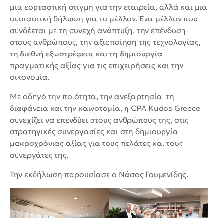
μια εορταστική στιγμή για την εταιρεία, αλλά και μια
ουσιαστική δήλωση για το μέλλον. Ένα μέλλον που
συνδέεται με τη συνεχή ανάπτυξη, την επένδυση
στους ανθρώπους, την αξιοποίηση της τεχνολογίας,
τη διεθνή εξωστρέφεια και τη δημιουργία
πραγματικής αξίας για τις επιχειρήσεις και την
οικονομία.
Με οδηγό την ποιότητα, την ανεξαρτησία, τη
διαφάνεια και την καινοτομία, η CPA Kudos Greece
συνεχίζει να επενδύει στους ανθρώπους της, στις
στρατηγικές συνεργασίες και στη δημιουργία
μακροχρόνιας αξίας για τους πελάτες και τους
συνεργάτες της.
Την εκδήλωση παρουσίασε ο Νάσος Γουμενίδης.