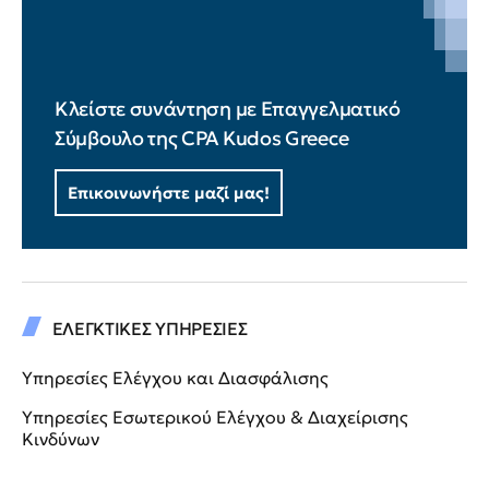
Κλείστε συνάντηση με Επαγγελματικό
Σύμβουλο της CPA Kudos Greece
Επικοινωνήστε μαζί μας!
ΕΛΕΓΚΤΙΚΕΣ ΥΠΗΡΕΣΙΕΣ
Υπηρεσίες Ελέγχου και Διασφάλισης
Υπηρεσίες Εσωτερικού Ελέγχου & Διαχείρισης
Κινδύνων