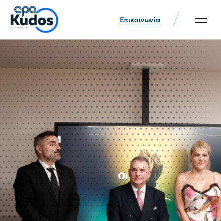
Επικοινωνία