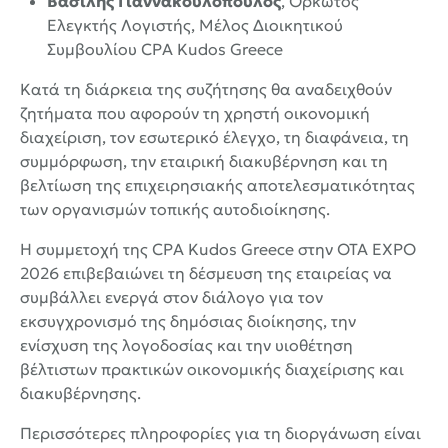
Βασίλης Γιαννακουλόπουλος
, Ορκωτός
Ελεγκτής Λογιστής, Μέλος Διοικητικού
Συμβουλίου CPA Kudos Greece
Κατά τη διάρκεια της συζήτησης θα αναδειχθούν
ζητήματα που αφορούν τη χρηστή οικονομική
διαχείριση, τον εσωτερικό έλεγχο, τη διαφάνεια, τη
συμμόρφωση, την εταιρική διακυβέρνηση και τη
βελτίωση της επιχειρησιακής αποτελεσματικότητας
των οργανισμών τοπικής αυτοδιοίκησης.
Η συμμετοχή της CPA Kudos Greece στην OTA EXPO
2026 επιβεβαιώνει τη δέσμευση της εταιρείας να
συμβάλλει ενεργά στον διάλογο για τον
εκσυγχρονισμό της δημόσιας διοίκησης, την
ενίσχυση της λογοδοσίας και την υιοθέτηση
βέλτιστων πρακτικών οικονομικής διαχείρισης και
διακυβέρνησης.
Περισσότερες πληροφορίες για τη διοργάνωση είναι