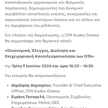
αναπτυξιακούς οργανισμούς και θεσμικούς
παράγοντες, δημιουργώντας ένα δυναμικό
περιβάλλον ανταλλαγής γνώσης, συνεργασίας και
παρουσίασης καινοτόμων λύσεων για τις πόλεις και
τις περιφέρειες του μέλλοντος.
Στο πλαίσιο της διοργάνωσης, η CPA Kudos Greece
θα συμμετάσχει στο θεματικό πάνελ:
«Οικονομικά, Έλεγχος, Διοίκηση και
Επιχειρησιακή Αποτελεσματικότητα των ΟΤΑ»
την
Τρίτη 9 Ιουνίου 2026 και ώρα 16:20 – 16:50
.
Την εταιρεία θα εκπροσωπήσουν:
Δημήτρης Δημητρίου
, Founder & Chief Executive
Officer, CPA Kudos Greece
Ειρήνη Τσεσμελή
, Οικονομικός Σύμβουλος
Επιχειρήσεων, Μέλος ΟΕΕ