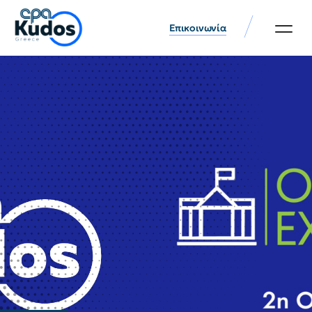
Επικοινωνία