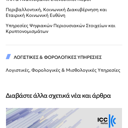
Περιβαλλοντική, Κοινωνική Διακυβέρνηση και
Εταιρική Κοινωνική Ευθύνη
Υπηρεσίες Ψηφιακών Περιουσιακών Στοιχείων και
Κρυπτονομισμάτων
ΛΟΓΙΣΤΙΚΕΣ & ΦΟΡΟΛΟΓΙΚΕΣ ΥΠΗΡΕΣΙΕΣ
Λογιστικές, Φορολογικές & Μισθολογικές Υπηρεσίες
Διαβάστε άλλα σχετικά νέα και άρθρα
Νέ