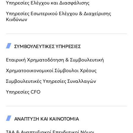
Υπηρεσίες Ελέγχου και Διασφάλισης
Υπηρεσίες Εσωτερικού Ελέγχου & Διαχείρισης
Κινδύνων
ΣΥΜΒΟΥΛΕΥΤΙΚΕΣ ΥΠΗΡΕΣΙΕΣ
Εταιρική Χρηματοδότηση & Συμβουλευτική
Χρηματοοικονομικοί Σύμβουλοι Χρέους
Συμβουλευτικές Υπηρεσίες Συναλλαγών
Υπηρεσίες CFO
ΑΝΑΠΤΥΞΗ ΚΑΙ ΚΑΙΝΟΤΟΜΙΑ
ΤΑΑ & Αναπτυξιακοί Επενδυτικοί Νόμοι