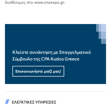
διαθέσιμες στο www.otaexpo.gr.
Κλείστε συνάντηση με Επαγγελματικό
Σύμβουλο της CPA Kudos Greece
Επικοινωνήστε μαζί μας!
ΕΛΕΓΚΤΙΚΕΣ ΥΠΗΡΕΣΙΕΣ