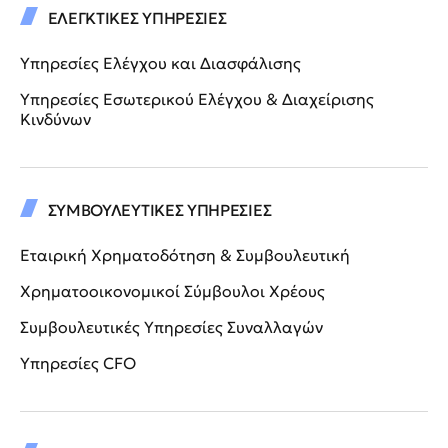
ΕΛΕΓΚΤΙΚΕΣ ΥΠΗΡΕΣΙΕΣ
Υπηρεσίες Ελέγχου και Διασφάλισης
Υπηρεσίες Εσωτερικού Ελέγχου & Διαχείρισης
Κινδύνων
ΣΥΜΒΟΥΛΕΥΤΙΚΕΣ ΥΠΗΡΕΣΙΕΣ
Εταιρική Χρηματοδότηση & Συμβουλευτική
Χρηματοοικονομικοί Σύμβουλοι Χρέους
Συμβουλευτικές Υπηρεσίες Συναλλαγών
Υπηρεσίες CFO