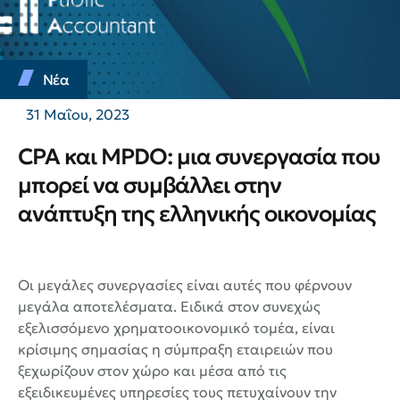
Νέα
31 Μαΐου, 2023
CPA και MPDO: μια συνεργασία που
μπορεί να συμβάλλει στην
ανάπτυξη της ελληνικής οικονομίας
Οι μεγάλες συνεργασίες είναι αυτές που φέρνουν
μεγάλα αποτελέσματα. Ειδικά στον συνεχώς
εξελισσόμενο χρηματοοικονομικό τομέα, είναι
κρίσιμης σημασίας η σύμπραξη εταιρειών που
ξεχωρίζουν στον χώρο και μέσα από τις
εξειδικευμένες υπηρεσίες τους πετυχαίνουν την