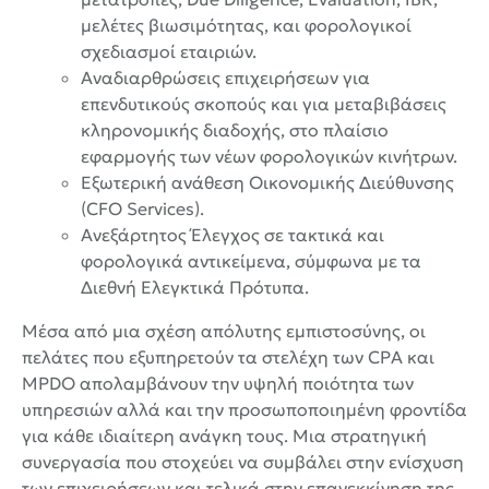
μελέτες βιωσιμότητας, και φορολογικοί
σχεδιασμοί εταιριών.
Αναδιαρθρώσεις επιχειρήσεων για
επενδυτικούς σκοπούς και για μεταβιβάσεις
κληρονομικής διαδοχής, στο πλαίσιο
εφαρμογής των νέων φορολογικών κινήτρων.
Εξωτερική ανάθεση Οικονομικής Διεύθυνσης
(CFO Services).
Ανεξάρτητος Έλεγχος σε τακτικά και
φορολογικά αντικείμενα, σύμφωνα με τα
Διεθνή Ελεγκτικά Πρότυπα.
Μέσα από μια σχέση απόλυτης εμπιστοσύνης, οι
πελάτες που εξυπηρετούν τα στελέχη των CPA και
MPDO απολαμβάνουν την υψηλή ποιότητα των
υπηρεσιών αλλά και την προσωποποιημένη φροντίδα
για κάθε ιδιαίτερη ανάγκη τους. Μια στρατηγική
συνεργασία που στοχεύει να συμβάλει στην ενίσχυση
των επιχειρήσεων και τελικά στην επανεκκίνηση της