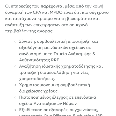
Οι υπηρεσίες που παρέχονται μέσα από την κοινή
δυναμική των CPA και MPDO είναι ό,τι πιο σύγχρονο
και ταυτόχρονα κρίσιμο για τη βιωσιμότητα και
ανάπτυξη των επιχειρήσεων στο σημερινό
περιβάλλον της αγοράς:
Σύνταξη, συμβουλευτική υποστήριξη και
αξιολόγηση επενδυτικών σχεδίων σε
συνδυασμό με το Ταμείο Ανάκαμψης &
Αυθεντικότητας RRF.
Αναζήτηση ιδιωτικής χρηματοδότησης και
τραπεζική διαμεσολάβηση για νέες
χρηματοδοτήσεις.
Χρηματοοικονομική συμβουλευτική
διαχείρισης χρέους.
Πιστοποιημένος έλεγχος σε επενδυτικά
σχέδια Αναπτυξιακών Νόμων.
Εξειδίκευση σε εξαγορές, συγχωνεύσεις,
μετατροπές, Due Diligence, Evaluation, IBR,