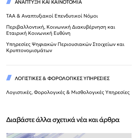
ΑΝΑΠΤΥΞΗ ΚΑΙ ΚΑΙΝΟΤΟΜΙΑ
ΤΑΑ & Αναπτυξιακοί Επενδυτικοί Νόμοι
Περιβαλλοντική, Κοινωνική Διακυβέρνηση και
Εταιρική Κοινωνική Ευθύνη
Υπηρεσίες Ψηφιακών Περιουσιακών Στοιχείων και
Κρυπτονομισμάτων
ΛΟΓΙΣΤΙΚΕΣ & ΦΟΡΟΛΟΓΙΚΕΣ ΥΠΗΡΕΣΙΕΣ
Λογιστικές, Φορολογικές & Μισθολογικές Υπηρεσίες
Διαβάστε άλλα σχετικά νέα και άρθρα