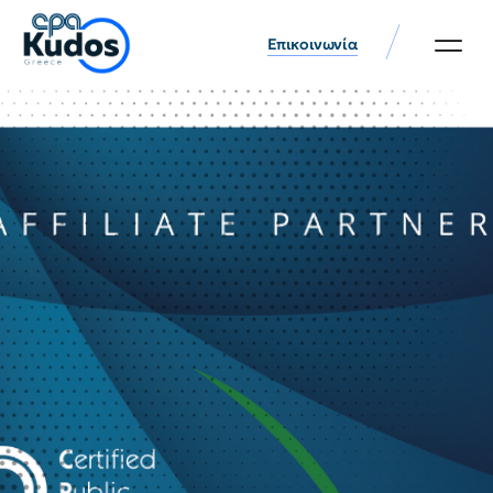
Επικοινωνία