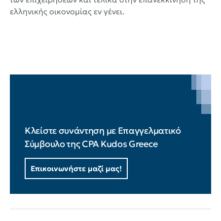
ελληνικής οικονομίας εν γένει.
Κλείστε συνάντηση με Επαγγελματικό
Σύμβουλο της CPA Kudos Greece
Επικοινωνήστε μαζί μας!