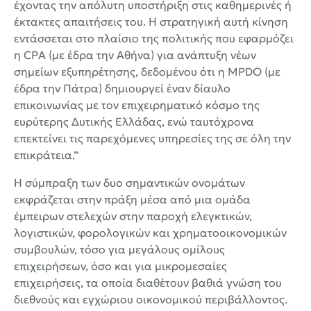
έχοντας την απόλυτη υποστήριξη στις καθημερινές ή
έκτακτες απαιτήσεις του. Η στρατηγική αυτή κίνηση
εντάσσεται στο πλαίσιο της πολιτικής που εφαρμόζει
η CPA (με έδρα την Αθήνα) για ανάπτυξη νέων
σημείων εξυπηρέτησης, δεδομένου ότι η MPDO (με
έδρα την Πάτρα) δημιουργεί έναν δίαυλο
επικοινωνίας με τον επιχειρηματικό κόσμο της
ευρύτερης Δυτικής Ελλάδας, ενώ ταυτόχρονα
επεκτείνει τις παρεχόμενες υπηρεσίες της σε όλη την
επικράτεια.”
Η σύμπραξη των δυο σημαντικών ονομάτων
εκφράζεται στην πράξη μέσα από μια ομάδα
έμπειρων στελεχών στην παροχή ελεγκτικών,
λογιστικών, φορολογικών και χρηματοοικονομικών
συμβουλών, τόσο για μεγάλους ομίλους
επιχειρήσεων, όσο και για μικρομεσαίες
επιχειρήσεις, τα οποία διαθέτουν βαθιά γνώση του
διεθνούς και εγχώριου οικονομικού περιβάλλοντος.