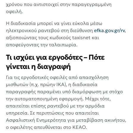
χρόνου που αντιστοιχεί στην παραγεγραμμένη
οφειλή.
Η διαδικασία μπορεί να γίνει εύκολα μέσω
ηλεκτρονικού ραντεβού στη διεύθυνση
efka.gov.gr/rv
,
αξιοποιώντας τους κωδικούς taxisnet και
αποφεύγοντας την ταλαιπωρία.
Τι ισχύει για εργοδότες – Πότε
γίνεται η διαγραφή
Για τις εργοδοτικές οφειλές από απασχόληση
μισθωτών (π.χ. πρώην ΙΚΑ), η διαδικασία
παραγραφής παραμένει υπό διαμόρφωση με στόχο
την αυτοματοποιημένη εφαρμογή. Μέχρι τότε,
απαιτείται επίσης ραντεβού με την αρμόδια
υπηρεσία. Σε περιπτώσεις που απαιτείται
Ασφαλιστική Ενημερότητα για μεταβίβαση ακινήτου,
ο οφειλέτης απευθύνεται στο ΚΕΑΟ.