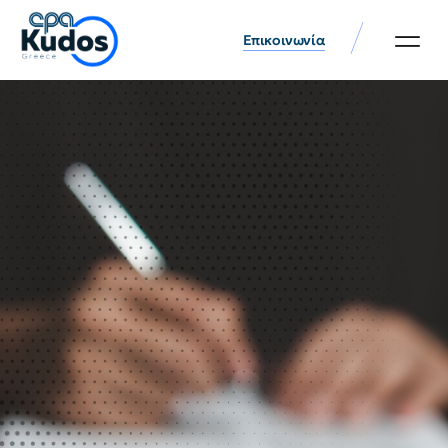
Επικοινωνία