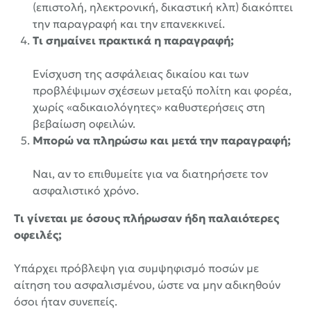
(επιστολή, ηλεκτρονική, δικαστική κλπ) διακόπτει
την παραγραφή και την επανεκκινεί.
Τι σημαίνει πρακτικά η παραγραφή;
Ενίσχυση της ασφάλειας δικαίου και των
προβλέψιμων σχέσεων μεταξύ πολίτη και φορέα,
χωρίς «αδικαιολόγητες» καθυστερήσεις στη
βεβαίωση οφειλών.
Μπορώ να πληρώσω και μετά την παραγραφή;
Ναι, αν το επιθυμείτε για να διατηρήσετε τον
ασφαλιστικό χρόνο.
Τι γίνεται με όσους πλήρωσαν ήδη παλαιότερες
οφειλές;
Υπάρχει πρόβλεψη για συμψηφισμό ποσών με
αίτηση του ασφαλισμένου, ώστε να μην αδικηθούν
όσοι ήταν συνεπείς.