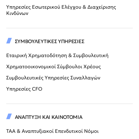
Υπηρεσίες Εσωτερικού Ελέγχου & Διαχείρισης
Κινδύνων
ΣΥΜΒΟΥΛΕΥΤΙΚΕΣ ΥΠΗΡΕΣΙΕΣ
Εταιρική Χρηματοδότηση & Συμβουλευτική
Χρηματοοικονομικοί Σύμβουλοι Χρέους
Συμβουλευτικές Υπηρεσίες Συναλλαγών
Υπηρεσίες CFO
ΑΝΑΠΤΥΞΗ ΚΑΙ ΚΑΙΝΟΤΟΜΙΑ
ΤΑΑ & Αναπτυξιακοί Επενδυτικοί Νόμοι