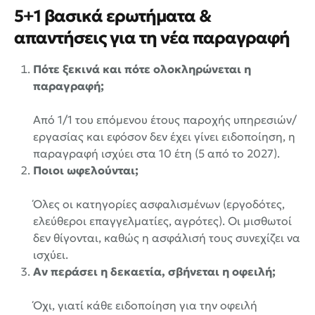
5+1 βασικά ερωτήματα &
απαντήσεις για τη νέα παραγραφή
Πότε ξεκινά και πότε ολοκληρώνεται η
παραγραφή;
Από 1/1 του επόμενου έτους παροχής υπηρεσιών/
εργασίας και εφόσον δεν έχει γίνει ειδοποίηση, η
παραγραφή ισχύει στα 10 έτη (5 από το 2027).
Ποιοι ωφελούνται;
Όλες οι κατηγορίες ασφαλισμένων (εργοδότες,
ελεύθεροι επαγγελματίες, αγρότες). Οι μισθωτοί
δεν θίγονται, καθώς η ασφάλισή τους συνεχίζει να
ισχύει.
Αν περάσει η δεκαετία, σβήνεται η οφειλή;
Όχι, γιατί κάθε ειδοποίηση για την οφειλή