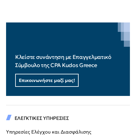
Κλείστε συνάντηση με Επαγγελματικό
Σύμβουλο της CPA Kudos Greece
Επικοινωνήστε μαζί μας!
ΕΛΕΓΚΤΙΚΕΣ ΥΠΗΡΕΣΙΕΣ
Υπηρεσίες Ελέγχου και Διασφάλισης