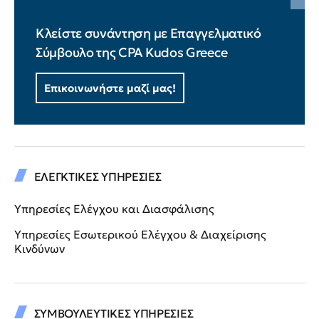
Κλείστε συνάντηση με Επαγγελματικό
Σύμβουλο της CPA Kudos Greece
Επικοινωνήστε μαζί μας!
ΕΛΕΓΚΤΙΚΕΣ ΥΠΗΡΕΣΙΕΣ
Υπηρεσίες Ελέγχου και Διασφάλισης
Υπηρεσίες Εσωτερικού Ελέγχου & Διαχείρισης
Κινδύνων
ΣΥΜΒΟΥΛΕΥΤΙΚΕΣ ΥΠΗΡΕΣΙΕΣ