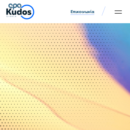
Επικοινωνία