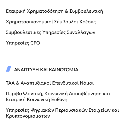
Εταιρική Χρηματοδότηση & Συμβουλευτική
Χρηματοοικονομικοί Σύμβουλοι Χρέους
Συμβουλευτικές Υπηρεσίες Συναλλαγών
Υπηρεσίες CFO
ΑΝΑΠΤΥΞΗ ΚΑΙ ΚΑΙΝΟΤΟΜΙΑ
ΤΑΑ & Αναπτυξιακοί Επενδυτικοί Νόμοι
Περιβαλλοντική, Κοινωνική Διακυβέρνηση και
Εταιρική Κοινωνική Ευθύνη
Υπηρεσίες Ψηφιακών Περιουσιακών Στοιχείων και
Κρυπτονομισμάτων