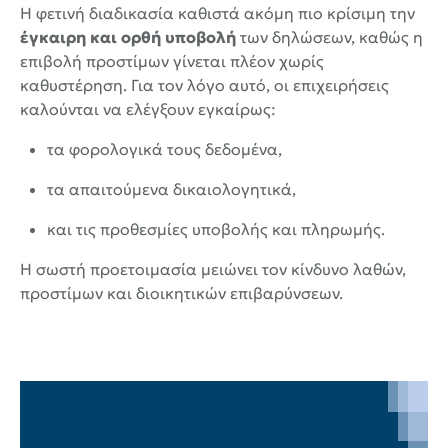
Η φετινή διαδικασία καθιστά ακόμη πιο κρίσιμη την
έγκαιρη και ορθή υποβολή
των δηλώσεων, καθώς η
επιβολή προστίμων γίνεται πλέον χωρίς
καθυστέρηση. Για τον λόγο αυτό, οι επιχειρήσεις
καλούνται να ελέγξουν εγκαίρως:
τα φορολογικά τους δεδομένα,
τα απαιτούμενα δικαιολογητικά,
και τις προθεσμίες υποβολής και πληρωμής.
Η σωστή προετοιμασία μειώνει τον κίνδυνο λαθών,
προστίμων και διοικητικών επιβαρύνσεων.