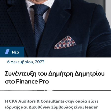
Νέα
6 Δεκεμβρίου, 2023
Συνέντευξη του Δημήτρη Δημητρίου
στο Finance Pro
Η CPA Auditors & Consultants στην οποία είστε
ιδρυτής και Διευθύνων Σύμβουλος είναι leader