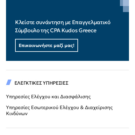
Κλείστε συνάντηση με Επαγγελματικό
Σύμβουλο της CPA Kudos Greece
Επικοινωνήστε μαζί μας!
ΕΛΕΓΚΤΙΚΕΣ ΥΠΗΡΕΣΙΕΣ
Υπηρεσίες Ελέγχου και Διασφάλισης
Υπηρεσίες Εσωτερικού Ελέγχου & Διαχείρισης
Κινδύνων