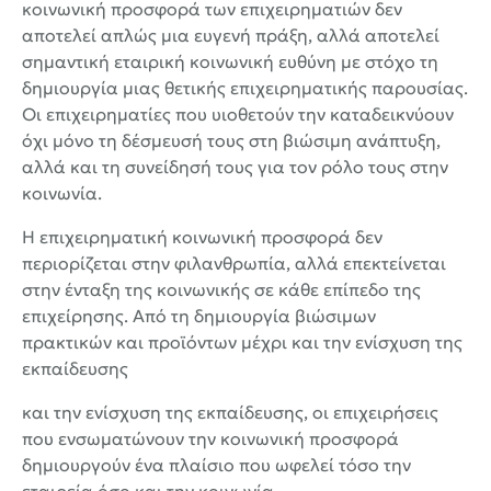
κοινωνική προσφορά των επιχειρηματιών δεν
αποτελεί απλώς μια ευγενή πράξη, αλλά αποτελεί
σημαντική εταιρική κοινωνική ευθύνη με στόχο τη
δημιουργία μιας θετικής επιχειρηματικής παρουσίας.
Οι επιχειρηματίες που υιοθετούν την καταδεικνύουν
όχι μόνο τη δέσμευσή τους στη βιώσιμη ανάπτυξη,
αλλά και τη συνείδησή τους για τον ρόλο τους στην
κοινωνία.
Η επιχειρηματική κοινωνική προσφορά δεν
περιορίζεται στην φιλανθρωπία, αλλά επεκτείνεται
στην ένταξη της κοινωνικής σε κάθε επίπεδο της
επιχείρησης. Από τη δημιουργία βιώσιμων
πρακτικών και προϊόντων μέχρι και την ενίσχυση της
εκπαίδευσης
και την ενίσχυση της εκπαίδευσης, οι επιχειρήσεις
που ενσωματώνουν την κοινωνική προσφορά
δημιουργούν ένα πλαίσιο που ωφελεί τόσο την