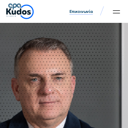
Επικοινωνία