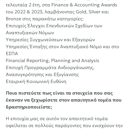
τελευταία 2 έτη, στα Finance & Accounting Awards
του 2022 & 2023, λαμβάνοντας Gold, Silver και
Bronze στις παρακάτω κατηγορίες:
Επιτυχείς Έλεγχοι Επενδυτικών Σχεδίων των
Αναπτυξιακών Νόμων
Υπηρεσίες Συγχωνεύσεων και Εξαγορών
Υπηρεσίες Ένταξης στον Αναπτυξιακό Νόμο και στο
ΕΣΠΑ
Financial Reporting, Planning and Analysis
Επιτυχή Προγραμμάτα Ανδιοργάνωσης,
Ανασυγκρότησης και Εξυγίανσης
Εταιρική Κοινωνική Ευθύνη
Ποια πιστεύετε πως είναι τα στοιχεία που σας
έκαναν να ξεχωρίσετε στον απαιτητικό τομέα που
δραστηριοποιείστε;
Η επιτυχία μας σε αυτόν τον απαιτητικό τομέα
οφείλεται σε πολλούς παράγοντες που ενισχύουν την