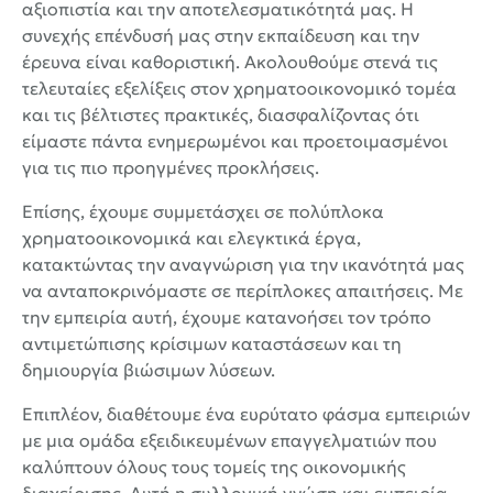
αξιοπιστία και την αποτελεσματικότητά μας. Η
συνεχής επένδυσή μας στην εκπαίδευση και την
έρευνα είναι καθοριστική. Ακολουθούμε στενά τις
τελευταίες εξελίξεις στον χρηματοοικονομικό τομέα
και τις βέλτιστες πρακτικές, διασφαλίζοντας ότι
είμαστε πάντα ενημερωμένοι και προετοιμασμένοι
για τις πιο προηγμένες προκλήσεις.
Επίσης, έχουμε συμμετάσχει σε πολύπλοκα
χρηματοοικονομικά και ελεγκτικά έργα,
κατακτώντας την αναγνώριση για την ικανότητά μας
να ανταποκρινόμαστε σε περίπλοκες απαιτήσεις. Με
την εμπειρία αυτή, έχουμε κατανοήσει τον τρόπο
αντιμετώπισης κρίσιμων καταστάσεων και τη
δημιουργία βιώσιμων λύσεων.
Επιπλέον, διαθέτουμε ένα ευρύτατο φάσμα εμπειριών
με μια ομάδα εξειδικευμένων επαγγελματιών που
καλύπτουν όλους τους τομείς της οικονομικής