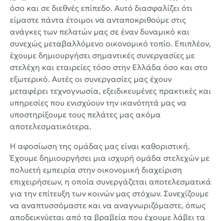
όσο και σε διεθνές επίπεδο. Αυτό διασφαλίζει ότι
είμαστε πάντα έτοιμοι να ανταποκριθούμε στις
ανάγκες των πελατών μας σε έναν δυναμικό και
συνεχώς μεταβαλλόμενο οικονομικό τοπίο. Επιπλέον,
έχουμε δημιουργήσει σημαντικές συνεργασίες με
στελέχη και εταιρείες τόσο στην Ελλάδα όσο και στο
εξωτερικό. Αυτές οι συνεργασίες μας έχουν
μεταφέρει τεχνογνωσία, εξειδικευμένες πρακτικές και
υπηρεσίες που ενισχύουν την ικανότητά μας να
υποστηρίξουμε τους πελάτες μας ακόμα
αποτελεσματικότερα.
Η αφοσίωση της ομάδας μας είναι καθοριστική.
Έχουμε δημιουργήσει μια ισχυρή ομάδα στελεχών με
πολυετή εμπειρία στην οικονομική διαχείριση
επιχειρήσεων, η οποία συνεργάζεται αποτελεσματικά
για την επίτευξη των κοινών μας στόχων. Συνεχίζουμε
να αναπτυσσόμαστε και να αναγνωριζόμαστε, όπως
αποδεικνύεται από τα βραβεία που έχουμε λάβει τα