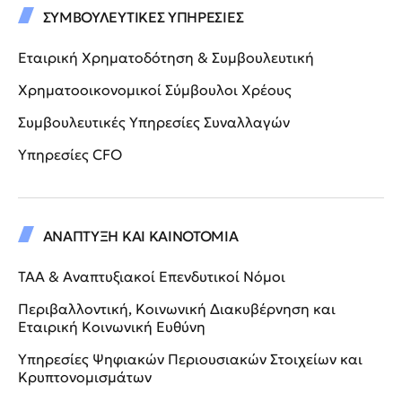
ΣΥΜΒΟΥΛΕΥΤΙΚΕΣ ΥΠΗΡΕΣΙΕΣ
Εταιρική Χρηματοδότηση & Συμβουλευτική
Χρηματοοικονομικοί Σύμβουλοι Χρέους
Συμβουλευτικές Υπηρεσίες Συναλλαγών
Υπηρεσίες CFO
ΑΝΑΠΤΥΞΗ ΚΑΙ ΚΑΙΝΟΤΟΜΙΑ
ΤΑΑ & Αναπτυξιακοί Επενδυτικοί Νόμοι
Περιβαλλοντική, Κοινωνική Διακυβέρνηση και
Εταιρική Κοινωνική Ευθύνη
Υπηρεσίες Ψηφιακών Περιουσιακών Στοιχείων και
Κρυπτονομισμάτων