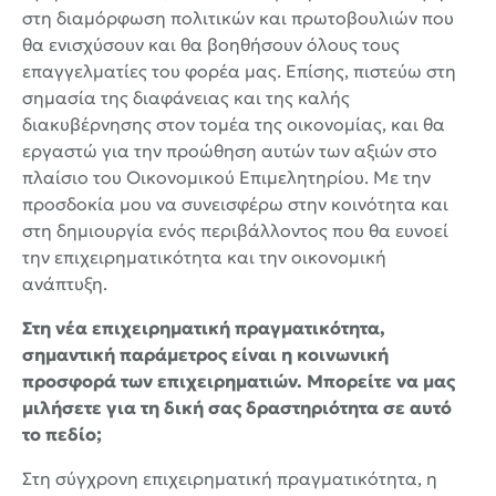
στη διαμόρφωση πολιτικών και πρωτοβουλιών που
θα ενισχύσουν και θα βοηθήσουν όλους τους
επαγγελματίες του φορέα μας. Επίσης, πιστεύω στη
σημασία της διαφάνειας και της καλής
διακυβέρνησης στον τομέα της οικονομίας, και θα
εργαστώ για την προώθηση αυτών των αξιών στο
πλαίσιο του Οικονομικού Επιμελητηρίου. Με την
προσδοκία μου να συνεισφέρω στην κοινότητα και
στη δημιουργία ενός περιβάλλοντος που θα ευνοεί
την επιχειρηματικότητα και την οικονομική
ανάπτυξη.
Στη νέα επιχειρηματική πραγματικότητα,
σημαντική παράμετρος είναι η κοινωνική
προσφορά των επιχειρηματιών. Μπορείτε να μας
μιλήσετε για τη δική σας δραστηριότητα σε αυτό
το πεδίο;
Στη σύγχρονη επιχειρηματική πραγματικότητα, η