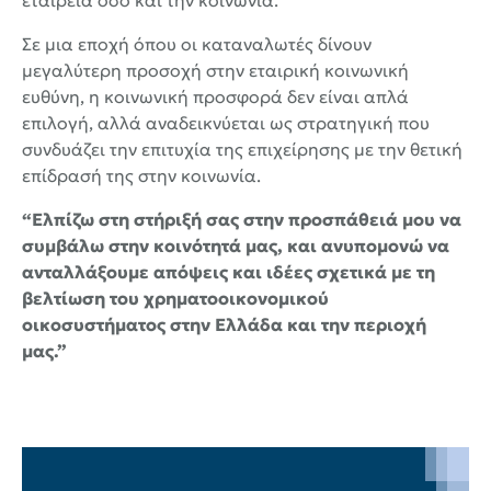
εταιρεία όσο και την κοινωνία.
Σε μια εποχή όπου οι καταναλωτές δίνουν
μεγαλύτερη προσοχή στην εταιρική κοινωνική
ευθύνη, η κοινωνική προσφορά δεν είναι απλά
επιλογή, αλλά αναδεικνύεται ως στρατηγική που
συνδυάζει την επιτυχία της επιχείρησης με την θετική
επίδρασή της στην κοινωνία.
“Ελπίζω στη στήριξή σας στην προσπάθειά μου να
συμβάλω στην κοινότητά μας, και ανυπομονώ να
ανταλλάξουμε απόψεις και ιδέες σχετικά με τη
βελτίωση του χρηματοοικονομικού
οικοσυστήματος στην Ελλάδα και την περιοχή
μας.”