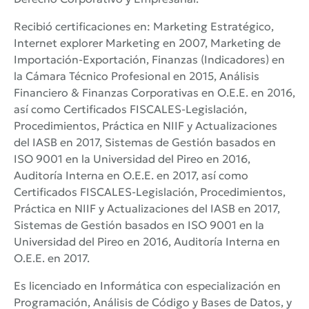
Recibió certificaciones en: Marketing Estratégico,
Internet explorer Marketing en 2007, Marketing de
Importación-Exportación, Finanzas (Indicadores) en
la Cámara Técnico Profesional en 2015, Análisis
Financiero & Finanzas Corporativas en O.E.E. en 2016,
así como Certificados FISCALES-Legislación,
Procedimientos, Práctica en NIIF y Actualizaciones
del IASB en 2017, Sistemas de Gestión basados en
ISO 9001 en la Universidad del Pireo en 2016,
Auditoría Interna en O.E.E. en 2017, así como
Certificados FISCALES-Legislación, Procedimientos,
Práctica en NIIF y Actualizaciones del IASB en 2017,
Sistemas de Gestión basados en ISO 9001 en la
Universidad del Pireo en 2016, Auditoría Interna en
O.E.E. en 2017.
Es licenciado en Informática con especialización en
Programación, Análisis de Código y Bases de Datos, y