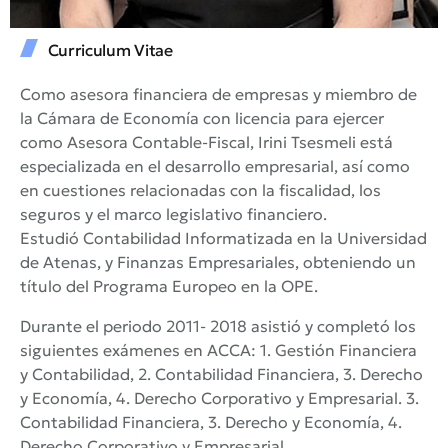
Curriculum Vitae
Como asesora financiera de empresas y miembro de
la Cámara de Economía con licencia para ejercer
como Asesora Contable-Fiscal, Irini Tsesmeli está
especializada en el desarrollo empresarial, así como
en cuestiones relacionadas con la fiscalidad, los
seguros y el marco legislativo financiero.
Estudió Contabilidad Informatizada en la Universidad
de Atenas, y Finanzas Empresariales, obteniendo un
título del Programa Europeo en la OPE.
Durante el periodo 2011- 2018 asistió y completó los
siguientes exámenes en ACCA: 1. Gestión Financiera
y Contabilidad, 2. Contabilidad Financiera, 3. Derecho
y Economía, 4. Derecho Corporativo y Empresarial. 3.
Contabilidad Financiera, 3. Derecho y Economía, 4.
Derecho Corporativo y Empresarial.