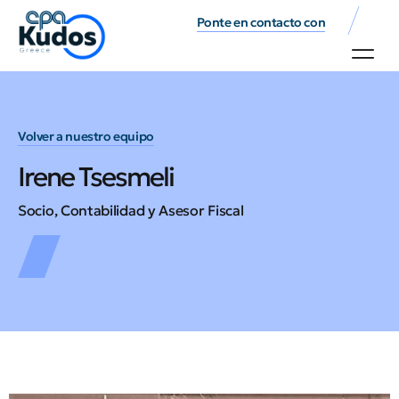
Ponte en contacto con
Volver a nuestro equipo
Irene Tsesmeli
Socio, Contabilidad y Asesor Fiscal