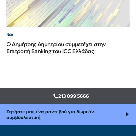
Νέα
Ο Δημήτρης Δημητρίου συμμετέχει στην
Επιτροπή Banking του ICC Ελλάδας
213 099 5666
Ζητήστε μας ένα ραντεβού για δωρεάν
συμβουλευτική