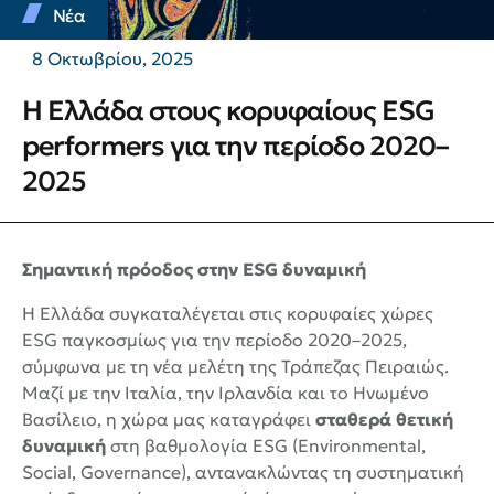
Νέα
8 Οκτωβρίου, 2025
Η Ελλάδα στους κορυφαίους ESG
performers για την περίοδο 2020–
2025
Σημαντική πρόοδος στην ESG δυναμική
Η Ελλάδα συγκαταλέγεται στις κορυφαίες χώρες
ESG παγκοσμίως για την περίοδο 2020–2025,
σύμφωνα με τη νέα μελέτη της Τράπεζας Πειραιώς.
Μαζί με την Ιταλία, την Ιρλανδία και το Ηνωμένο
Βασίλειο, η χώρα μας καταγράφει
σταθερά θετική
δυναμική
στη βαθμολογία ESG (Environmental,
Social, Governance), αντανακλώντας τη συστηματική