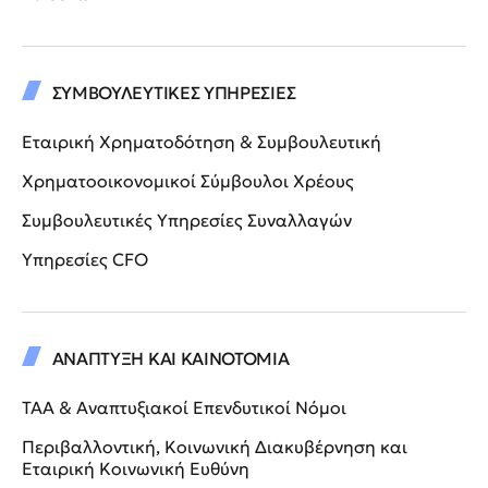
ΣΥΜΒΟΥΛΕΥΤΙΚΕΣ ΥΠΗΡΕΣΙΕΣ
Εταιρική Χρηματοδότηση & Συμβουλευτική
Χρηματοοικονομικοί Σύμβουλοι Χρέους
Συμβουλευτικές Υπηρεσίες Συναλλαγών
Υπηρεσίες CFO
ΑΝΑΠΤΥΞΗ ΚΑΙ ΚΑΙΝΟΤΟΜΙΑ
ΤΑΑ & Αναπτυξιακοί Επενδυτικοί Νόμοι
Περιβαλλοντική, Κοινωνική Διακυβέρνηση και
Εταιρική Κοινωνική Ευθύνη