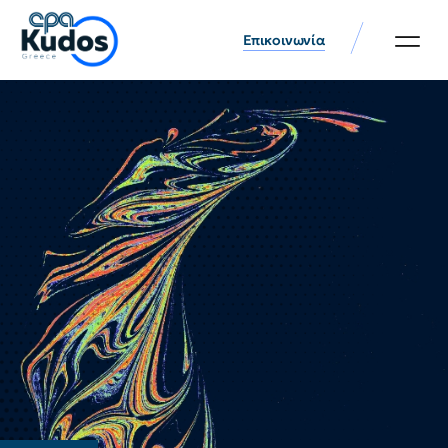
Επικοινωνία