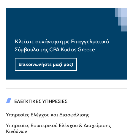
Κλείστε συνάντηση με Επαγγελματικό
Σύμβουλο της CPA Kudos Greece
Επικοινωνήστε μαζί μας!
ΕΛΕΓΚΤΙΚΕΣ ΥΠΗΡΕΣΙΕΣ
Υπηρεσίες Ελέγχου και Διασφάλισης
Υπηρεσίες Εσωτερικού Ελέγχου & Διαχείρισης
Κινδύνων