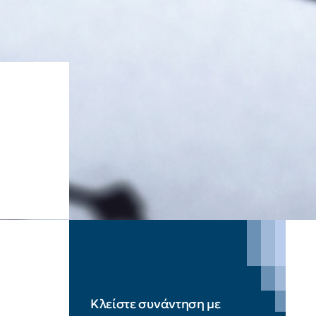
Κλείστε συνάντηση με