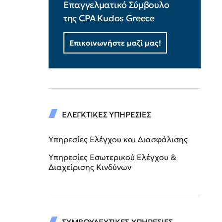
Επαγγελματικό Σύμβουλο
της CPA Kudos Greece
Επικοινωνήστε μαζί μας!
ΕΛΕΓΚΤΙΚΕΣ ΥΠΗΡΕΣΙΕΣ
Υπηρεσίες Ελέγχου και Διασφάλισης
Υπηρεσίες Εσωτερικού Ελέγχου &
Διαχείρισης Κινδύνων