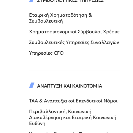
ΣΥΜΒΟΥΛΕΥΤΙΚΕΣ ΥΠΗΡΕΣΙΕΣ
Εταιρική Χρηματοδότηση &
Συμβουλευτική
Χρηματοοικονομικοί Σύμβουλοι Χρέους
Συμβουλευτικές Υπηρεσίες Συναλλαγών
Υπηρεσίες CFO
ΑΝΑΠΤΥΞΗ ΚΑΙ ΚΑΙΝΟΤΟΜΙΑ
ΤΑΑ & Αναπτυξιακοί Επενδυτικοί Νόμοι
Περιβαλλοντική, Κοινωνική
Διακυβέρνηση και Εταιρική Κοινωνική
Ευθύνη