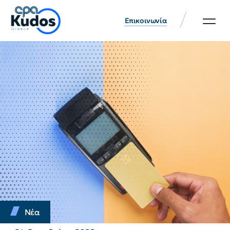
Επικοινωνία
Νέα