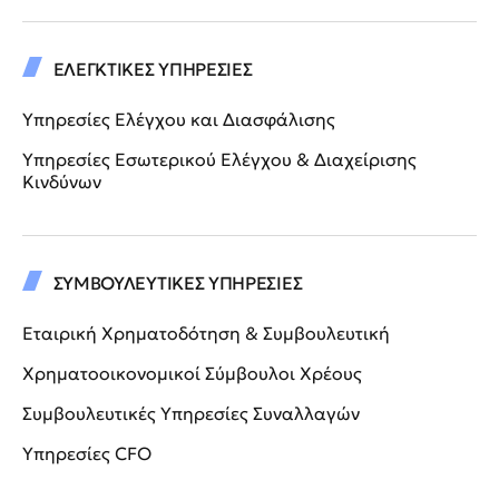
ΕΛΕΓΚΤΙΚΕΣ ΥΠΗΡΕΣΙΕΣ
Υπηρεσίες Ελέγχου και Διασφάλισης
Υπηρεσίες Εσωτερικού Ελέγχου & Διαχείρισης
Κινδύνων
ΣΥΜΒΟΥΛΕΥΤΙΚΕΣ ΥΠΗΡΕΣΙΕΣ
Εταιρική Χρηματοδότηση & Συμβουλευτική
Χρηματοοικονομικοί Σύμβουλοι Χρέους
Συμβουλευτικές Υπηρεσίες Συναλλαγών
Υπηρεσίες CFO