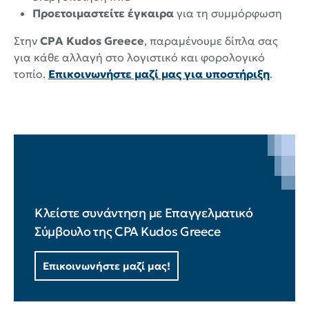
Προετοιμαστείτε έγκαιρα
για τη συμμόρφωση
Στην
CPA Kudos Greece
, παραμένουμε δίπλα σας
για κάθε αλλαγή στο λογιστικό και φορολογικό
τοπίο.
Επικοινωνήστε μαζί μας για υποστήριξη
.
Κλείστε συνάντηση με Επαγγελματικό
Σύμβουλο της CPA Kudos Greece
Επικοινωνήστε μαζί μας!