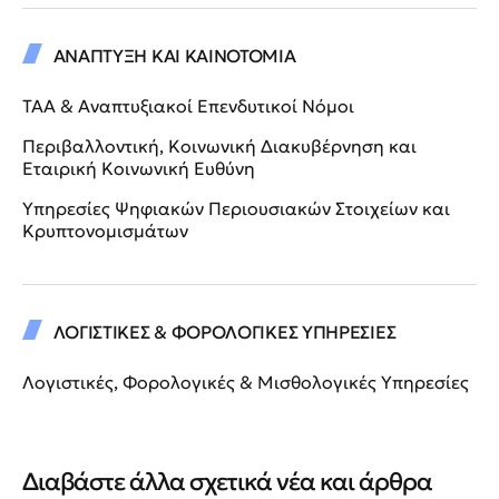
ΑΝΑΠΤΥΞΗ ΚΑΙ ΚΑΙΝΟΤΟΜΙΑ
ΤΑΑ & Αναπτυξιακοί Επενδυτικοί Νόμοι
Περιβαλλοντική, Κοινωνική Διακυβέρνηση και
Εταιρική Κοινωνική Ευθύνη
Υπηρεσίες Ψηφιακών Περιουσιακών Στοιχείων και
Κρυπτονομισμάτων
ΛΟΓΙΣΤΙΚΕΣ & ΦΟΡΟΛΟΓΙΚΕΣ ΥΠΗΡΕΣΙΕΣ
Λογιστικές, Φορολογικές & Μισθολογικές Υπηρεσίες
Διαβάστε άλλα σχετικά νέα και άρθρα