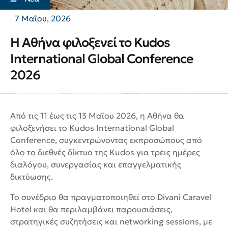
7 Μαΐου, 2026
Η Αθήνα φιλοξενεί το Kudos
International Global Conference
2026
Από τις 11 έως τις 13 Μαΐου 2026, η Αθήνα θα
φιλοξενήσει το Kudos International Global
Conference, συγκεντρώνοντας εκπροσώπους από
όλο το διεθνές δίκτυο της Kudos για τρεις ημέρες
διαλόγου, συνεργασίας και επαγγελματικής
δικτύωσης.
Το συνέδριο θα πραγματοποιηθεί στο Divani Caravel
Hotel και θα περιλαμβάνει παρουσιάσεις,
στρατηγικές συζητήσεις και networking sessions, με