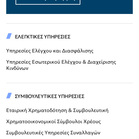
ΕΛΕΓΚΤΙΚΕΣ ΥΠΗΡΕΣΙΕΣ
Υπηρεσίες Ελέγχου και Διασφάλισης
Υπηρεσίες Εσωτερικού Ελέγχου & Διαχείρισης
Κινδύνων
ΣΥΜΒΟΥΛΕΥΤΙΚΕΣ ΥΠΗΡΕΣΙΕΣ
Εταιρική Χρηματοδότηση & Συμβουλευτική
Χρηματοοικονομικοί Σύμβουλοι Χρέους
Συμβουλευτικές Υπηρεσίες Συναλλαγών