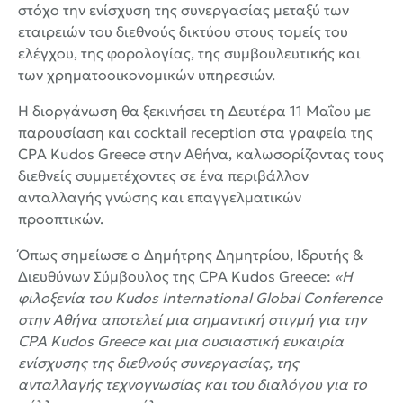
στόχο την ενίσχυση της συνεργασίας μεταξύ των
εταιρειών του διεθνούς δικτύου στους τομείς του
ελέγχου, της φορολογίας, της συμβουλευτικής και
των χρηματοοικονομικών υπηρεσιών.
Η διοργάνωση θα ξεκινήσει τη Δευτέρα 11 Μαΐου με
παρουσίαση και cocktail reception στα γραφεία της
CPA Kudos Greece στην Αθήνα, καλωσορίζοντας τους
διεθνείς συμμετέχοντες σε ένα περιβάλλον
ανταλλαγής γνώσης και επαγγελματικών
προοπτικών.
Όπως σημείωσε ο Δημήτρης Δημητρίου, Ιδρυτής &
Διευθύνων Σύμβουλος της CPA Kudos Greece:
«Η
φιλοξενία του Kudos International Global Conference
στην Αθήνα αποτελεί μια σημαντική στιγμή για την
CPA Kudos Greece και μια ουσιαστική ευκαιρία
ενίσχυσης της διεθνούς συνεργασίας, της
ανταλλαγής τεχνογνωσίας και του διαλόγου για το