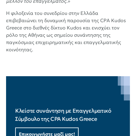
μέλλον του επαγγέλματος.»
Η φιλοξενία του συνεδρίου στην Ελλάδα
επιβεβαιώνει τη δυναμική παρουσία της CPA Kudos
Greece στο διεθνές δίκτυο Kudos και ενισχύει τον
ρόλο της Αθήνας ως σημείου συνάντησης της
παγκόσμιας επιχειρηματικής και επαγγελματικής
κοινότητας.
Κλείστε συνάντηση με Επαγγελματικό
Σύμβουλο της CPA Kudos Greece
Επικοινωνήστε μαζί μας!