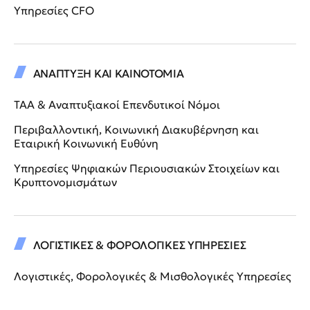
Υπηρεσίες CFO
ΑΝΑΠΤΥΞΗ ΚΑΙ ΚΑΙΝΟΤΟΜΙΑ
ΤΑΑ & Αναπτυξιακοί Επενδυτικοί Νόμοι
Περιβαλλοντική, Κοινωνική Διακυβέρνηση και
Εταιρική Κοινωνική Ευθύνη
Υπηρεσίες Ψηφιακών Περιουσιακών Στοιχείων και
Κρυπτονομισμάτων
ΛΟΓΙΣΤΙΚΕΣ & ΦΟΡΟΛΟΓΙΚΕΣ ΥΠΗΡΕΣΙΕΣ
Λογιστικές, Φορολογικές & Μισθολογικές Υπηρεσίες