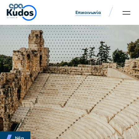
Επικοινωνία
Νέα